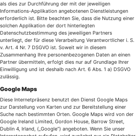
als dies zur Durchführung der mit der jeweiligen
Informations-Applikation angebotenen Dienstleistungen
erforderlich ist. Bitte beachten Sie, dass die Nutzung einer
solchen Applikation der dort hinterlegten
Datenschutzbestimmung des jeweiligen Partners
unterliegt, der für diese Verarbeitung Verantwortlicher i. S.
v. Art. 4 Nr. 7 DSGVO ist. Soweit wir in diesem
Zusammenhang Ihre personenbezogenen Daten an einen
Partner übermitteln, erfolgt dies nur auf Grundlage Ihrer
Einwilligung und ist deshalb nach Art. 6 Abs. 1 a) DSGVO
zulässig.
Google Maps
Diese Internetpräsenz benutzt den Dienst Google Maps
zur Darstellung von Karten und zur Bereitstellung einer
Suche nach bestimmten Orten. Google Maps wird von der
Google Ireland Limited, Gordon House, Barrow Street,
Dublin 4, Irland, („Google”) angeboten. Wenn Sie unser