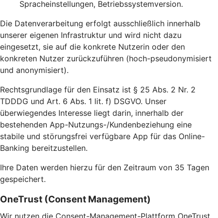
Spracheinstellungen, Betriebssystemversion.
Die Datenverarbeitung erfolgt ausschließlich innerhalb
unserer eigenen Infrastruktur und wird nicht dazu
eingesetzt, sie auf die konkrete Nutzerin oder den
konkreten Nutzer zurückzuführen (hoch-pseudonymisiert
und anonymisiert).
Rechtsgrundlage für den Einsatz ist § 25 Abs. 2 Nr. 2
TDDDG und Art. 6 Abs. 1 lit. f) DSGVO. Unser
überwiegendes Interesse liegt darin, innerhalb der
bestehenden App-Nutzungs-/Kundenbeziehung eine
stabile und störungsfrei verfügbare App für das Online-
Banking bereitzustellen.
Ihre Daten werden hierzu für den Zeitraum von 35 Tagen
gespeichert.
OneTrust (Consent Management)
Wir nutzen die Consent-Management-Plattform OneTrust,