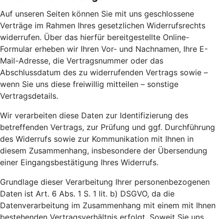
Auf unseren Seiten können Sie mit uns geschlossene
Verträge im Rahmen Ihres gesetzlichen Widerrufsrechts
widerrufen. Über das hierfür bereitgestellte Online-
Formular erheben wir Ihren Vor- und Nachnamen, Ihre E-
Mail-Adresse, die Vertragsnummer oder das
Abschlussdatum des zu widerrufenden Vertrags sowie –
wenn Sie uns diese freiwillig mitteilen – sonstige
Vertragsdetails.
Wir verarbeiten diese Daten zur Identifizierung des
betreffenden Vertrags, zur Prüfung und ggf. Durchführung
des Widerrufs sowie zur Kommunikation mit Ihnen in
diesem Zusammenhang, insbesondere der Übersendung
einer Eingangsbestätigung Ihres Widerrufs.
Grundlage dieser Verarbeitung Ihrer personenbezogenen
Daten ist Art. 6 Abs. 1 S. 1 lit. b) DSGVO, da die
Datenverarbeitung im Zusammenhang mit einem mit Ihnen
bestehenden Vertragsverhältnis erfolgt. Soweit Sie uns