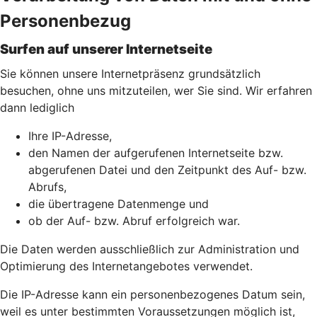
Personenbezug
Surfen auf unserer Internetseite
Sie können unsere Internetpräsenz grundsätzlich
besuchen, ohne uns mitzuteilen, wer Sie sind. Wir erfahren
dann lediglich
Ihre IP-Adresse,
den Namen der aufgerufenen Internetseite bzw.
abgerufenen Datei und den Zeitpunkt des Auf- bzw.
Abrufs,
die übertragene Datenmenge und
ob der Auf- bzw. Abruf erfolgreich war.
Die Daten werden ausschließlich zur Administration und
Optimierung des Internetangebotes verwendet.
Die IP-Adresse kann ein personenbezogenes Datum sein,
weil es unter bestimmten Voraussetzungen möglich ist,