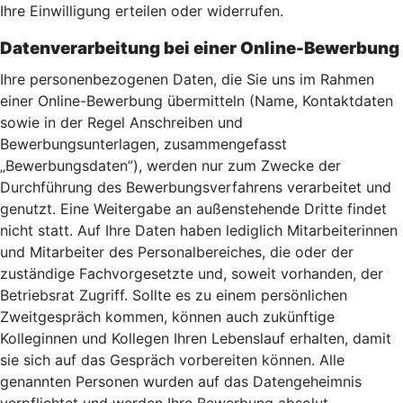
Ihre Einwilligung erteilen oder widerrufen.
Datenverarbeitung bei einer Online-Bewerbung
Ihre personenbezogenen Daten, die Sie uns im Rahmen
einer Online-Bewerbung übermitteln (Name, Kontaktdaten
sowie in der Regel Anschreiben und
Bewerbungsunterlagen, zusammengefasst
„Bewerbungsdaten”), werden nur zum Zwecke der
Durchführung des Bewerbungsverfahrens verarbeitet und
genutzt. Eine Weitergabe an außenstehende Dritte findet
nicht statt. Auf Ihre Daten haben lediglich Mitarbeiterinnen
und Mitarbeiter des Personalbereiches, die oder der
zuständige Fachvorgesetzte und, soweit vorhanden, der
Betriebsrat Zugriff. Sollte es zu einem persönlichen
Zweitgespräch kommen, können auch zukünftige
Kolleginnen und Kollegen Ihren Lebenslauf erhalten, damit
sie sich auf das Gespräch vorbereiten können. Alle
genannten Personen wurden auf das Datengeheimnis