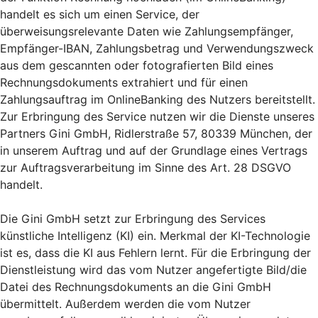
handelt es sich um einen Service, der
überweisungsrelevante Daten wie Zahlungsempfänger,
Empfänger-IBAN, Zahlungsbetrag und Verwendungszweck
aus dem gescannten oder fotografierten Bild eines
Rechnungsdokuments extrahiert und für einen
Zahlungsauftrag im OnlineBanking des Nutzers bereitstellt.
Zur Erbringung des Service nutzen wir die Dienste unseres
Partners Gini GmbH, Ridlerstraße 57, 80339 München, der
in unserem Auftrag und auf der Grundlage eines Vertrags
zur Auftragsverarbeitung im Sinne des Art. 28 DSGVO
handelt.
Die Gini GmbH setzt zur Erbringung des Services
künstliche Intelligenz (KI) ein. Merkmal der KI-Technologie
ist es, dass die KI aus Fehlern lernt. Für die Erbringung der
Dienstleistung wird das vom Nutzer angefertigte Bild/die
Datei des Rechnungsdokuments an die Gini GmbH
übermittelt. Außerdem werden die vom Nutzer