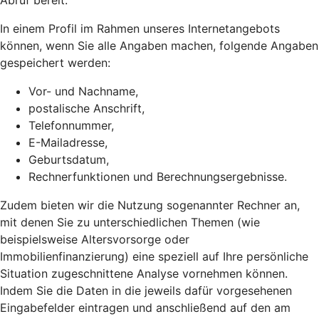
Abruf bereit.
In einem Profil im Rahmen unseres Internetangebots
können, wenn Sie alle Angaben machen, folgende Angaben
gespeichert werden:
Vor- und Nachname,
postalische Anschrift,
Telefonnummer,
E-Mailadresse,
Geburtsdatum,
Rechnerfunktionen und Berechnungsergebnisse.
Zudem bieten wir die Nutzung sogenannter Rechner an,
mit denen Sie zu unterschiedlichen Themen (wie
beispielsweise Altersvorsorge oder
Immobilienfinanzierung) eine speziell auf Ihre persönliche
Situation zugeschnittene Analyse vornehmen können.
Indem Sie die Daten in die jeweils dafür vorgesehenen
Eingabefelder eintragen und anschließend auf den am