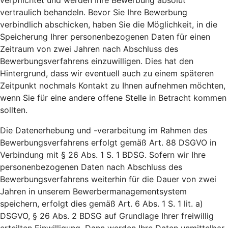
verpflichtet und werden Ihre Bewerbung absolut
vertraulich behandeln. Bevor Sie Ihre Bewerbung
verbindlich abschicken, haben Sie die Möglichkeit, in die
Speicherung Ihrer personenbezogenen Daten für einen
Zeitraum von zwei Jahren nach Abschluss des
Bewerbungsverfahrens einzuwilligen. Dies hat den
Hintergrund, dass wir eventuell auch zu einem späteren
Zeitpunkt nochmals Kontakt zu Ihnen aufnehmen möchten,
wenn Sie für eine andere offene Stelle in Betracht kommen
sollten.
Die Datenerhebung und -verarbeitung im Rahmen des
Bewerbungsverfahrens erfolgt gemäß Art. 88 DSGVO in
Verbindung mit § 26 Abs. 1 S. 1 BDSG. Sofern wir Ihre
personenbezogenen Daten nach Abschluss des
Bewerbungsverfahrens weiterhin für die Dauer von zwei
Jahren in unserem Bewerbermanagementsystem
speichern, erfolgt dies gemäß Art. 6 Abs. 1 S. 1 lit. a)
DSGVO, § 26 Abs. 2 BDSG auf Grundlage Ihrer freiwillig