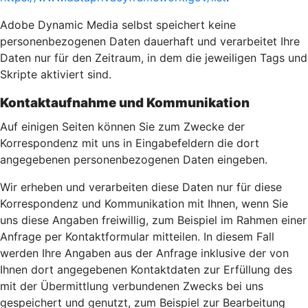
Adobe Dynamic Media selbst speichert keine
personenbezogenen Daten dauerhaft und verarbeitet Ihre
Daten nur für den Zeitraum, in dem die jeweiligen Tags und
Skripte aktiviert sind.
Kontaktaufnahme und Kommunikation
Auf einigen Seiten können Sie zum Zwecke der
Korrespondenz mit uns in Eingabefeldern die dort
angegebenen personenbezogenen Daten eingeben.
Wir erheben und verarbeiten diese Daten nur für diese
Korrespondenz und Kommunikation mit Ihnen, wenn Sie
uns diese Angaben freiwillig, zum Beispiel im Rahmen einer
Anfrage per Kontaktformular mitteilen. In diesem Fall
werden Ihre Angaben aus der Anfrage inklusive der von
Ihnen dort angegebenen Kontaktdaten zur Erfüllung des
mit der Übermittlung verbundenen Zwecks bei uns
gespeichert und genutzt, zum Beispiel zur Bearbeitung