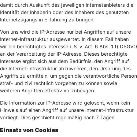
damit durch Auskunft des jeweiligen Internetanbieters die
Identität der Inhaberin oder des Inhabers des genutzten
Internetzugangs in Erfahrung zu bringen.
Von uns wird die IP-Adresse nur bei Angriffen auf unsere
Internet-Infrastruktur ausgewertet. In diesem Fall haben
wir ein berechtigtes Interesse i. S. v. Art. 6 Abs. 1 f) DSGVO
an der Verarbeitung der IP-Adresse. Dieses berechtigte
Interesse ergibt sich aus dem Bedürfnis, den Angriff auf
die Internet-Infrastruktur abzuwehren, den Ursprung des
Angriffs zu ermitteln, um gegen die verantwortliche Person
straf- und zivilrechtlich vorgehen zu können sowie
weiteren Angriffen effektiv vorzubeugen.
Die Information zur IP-Adresse wird gelöscht, wenn kein
Hinweis auf einen Angriff auf unsere Internet-Infrastruktur
vorliegt. Dies geschieht regelmäßig nach 7 Tagen.
Einsatz von Cookies