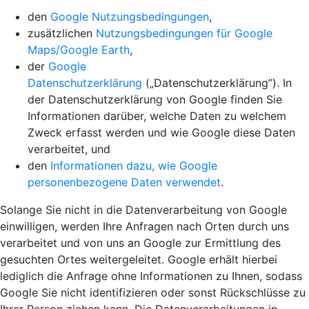
den
Google Nutzungsbedingungen
,
zusätzlichen
Nutzungsbedingungen für Google
Maps/Google Earth
,
der
Google
Datenschutzerklärung
(„Datenschutzerklärung”). In
der Datenschutzerklärung von Google finden Sie
Informationen darüber, welche Daten zu welchem
Zweck erfasst werden und wie Google diese Daten
verarbeitet, und
den
Informationen dazu, wie Google
personenbezogene Daten verwendet
.
Solange Sie nicht in die Datenverarbeitung von Google
einwilligen, werden Ihre Anfragen nach Orten durch uns
verarbeitet und von uns an Google zur Ermittlung des
gesuchten Ortes weitergeleitet. Google erhält hierbei
lediglich die Anfrage ohne Informationen zu Ihnen, sodass
Google Sie nicht identifizieren oder sonst Rückschlüsse zu