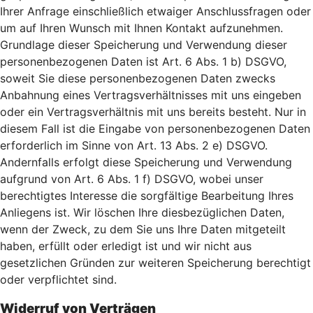
Ihrer Anfrage einschließlich etwaiger Anschlussfragen oder
um auf Ihren Wunsch mit Ihnen Kontakt aufzunehmen.
Grundlage dieser Speicherung und Verwendung dieser
personenbezogenen Daten ist Art. 6 Abs. 1 b) DSGVO,
soweit Sie diese personenbezogenen Daten zwecks
Anbahnung eines Vertragsverhältnisses mit uns eingeben
oder ein Vertragsverhältnis mit uns bereits besteht. Nur in
diesem Fall ist die Eingabe von personenbezogenen Daten
erforderlich im Sinne von Art. 13 Abs. 2 e) DSGVO.
Andernfalls erfolgt diese Speicherung und Verwendung
aufgrund von Art. 6 Abs. 1 f) DSGVO, wobei unser
berechtigtes Interesse die sorgfältige Bearbeitung Ihres
Anliegens ist. Wir löschen Ihre diesbezüglichen Daten,
wenn der Zweck, zu dem Sie uns Ihre Daten mitgeteilt
haben, erfüllt oder erledigt ist und wir nicht aus
gesetzlichen Gründen zur weiteren Speicherung berechtigt
oder verpflichtet sind.
Widerruf von Verträgen