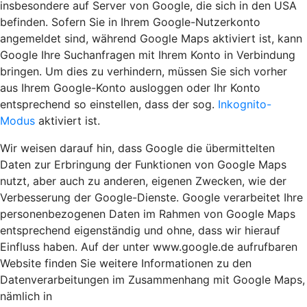
insbesondere auf Server von Google, die sich in den USA
befinden. Sofern Sie in Ihrem Google-Nutzerkonto
angemeldet sind, während Google Maps aktiviert ist, kann
Google Ihre Suchanfragen mit Ihrem Konto in Verbindung
bringen. Um dies zu verhindern, müssen Sie sich vorher
aus Ihrem Google-Konto ausloggen oder Ihr Konto
entsprechend so einstellen, dass der sog.
Inkognito-
Modus
aktiviert ist.
Wir weisen darauf hin, dass Google die übermittelten
Daten zur Erbringung der Funktionen von Google Maps
nutzt, aber auch zu anderen, eigenen Zwecken, wie der
Verbesserung der Google-Dienste. Google verarbeitet Ihre
personenbezogenen Daten im Rahmen von Google Maps
entsprechend eigenständig und ohne, dass wir hierauf
Einfluss haben. Auf der unter www.google.de aufrufbaren
Website finden Sie weitere Informationen zu den
Datenverarbeitungen im Zusammenhang mit Google Maps,
nämlich in