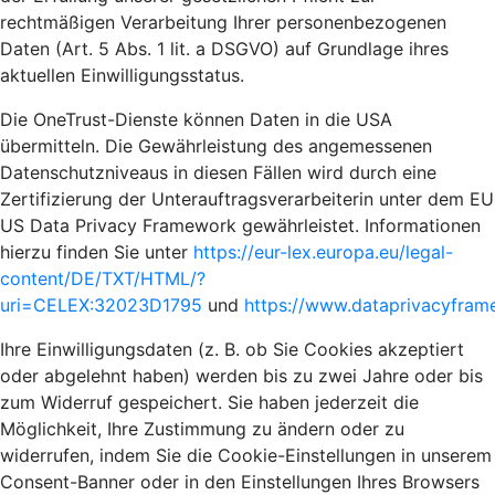
rechtmäßigen Verarbeitung Ihrer personenbezogenen
Daten (Art. 5 Abs. 1 lit. a DSGVO) auf Grundlage ihres
aktuellen Einwilligungsstatus.
Die OneTrust-Dienste können Daten in die USA
übermitteln. Die Gewährleistung des angemessenen
Datenschutzniveaus in diesen Fällen wird durch eine
Zertifizierung der Unterauftragsverarbeiterin unter dem EU
US Data Privacy Framework gewährleistet. Informationen
hierzu finden Sie unter
https://eur-lex.europa.eu/legal-
content/DE/TXT/HTML/?
uri=CELEX:32023D1795
und
https://www.dataprivacyframe
Ihre Einwilligungsdaten (z. B. ob Sie Cookies akzeptiert
oder abgelehnt haben) werden bis zu zwei Jahre oder bis
zum Widerruf gespeichert. Sie haben jederzeit die
Möglichkeit, Ihre Zustimmung zu ändern oder zu
widerrufen, indem Sie die Cookie-Einstellungen in unserem
Consent-Banner oder in den Einstellungen Ihres Browsers