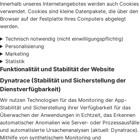
Innerhalb unseres Internetangebotes werden auch Cookies
verwendet. Cookies sind kleine Datenpakete, die über den
Browser auf der Festplatte Ihres Computers abgelegt
werden.
Technisch notwendig (nicht einwilligungspflichtig)
Personalisierung
Marketing
Statistik
Funktionalität und Stabilität der Website
Dynatrace (Stabilität und Sicherstellung der
Dienstverfügbarkeit)
Wir nutzen Technologien für das Monitoring der App-
Stabilität und Sicherstellung ihrer Verfügbarkeit für das
Überwachen der Anwendungen in Echtzeit, das Erkennen
automatischer Anomalien wie Server- oder Prozessausfälle
und automatisierte Ursachenanalysen (aktuell: Dynatrace).
Mithilfe von synthetischem Monitoring und