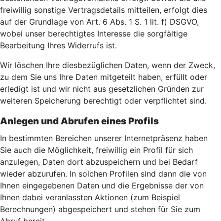
freiwillig sonstige Vertragsdetails mitteilen, erfolgt dies
auf der Grundlage von Art. 6 Abs. 1 S. 1 lit. f) DSGVO,
wobei unser berechtigtes Interesse die sorgfältige
Bearbeitung Ihres Widerrufs ist.
Wir löschen Ihre diesbezüglichen Daten, wenn der Zweck,
zu dem Sie uns Ihre Daten mitgeteilt haben, erfüllt oder
erledigt ist und wir nicht aus gesetzlichen Gründen zur
weiteren Speicherung berechtigt oder verpflichtet sind.
Anlegen und Abrufen eines Profils
In bestimmten Bereichen unserer Internetpräsenz haben
Sie auch die Möglichkeit, freiwillig ein Profil für sich
anzulegen, Daten dort abzuspeichern und bei Bedarf
wieder abzurufen. In solchen Profilen sind dann die von
Ihnen eingegebenen Daten und die Ergebnisse der von
Ihnen dabei veranlassten Aktionen (zum Beispiel
Berechnungen) abgespeichert und stehen für Sie zum