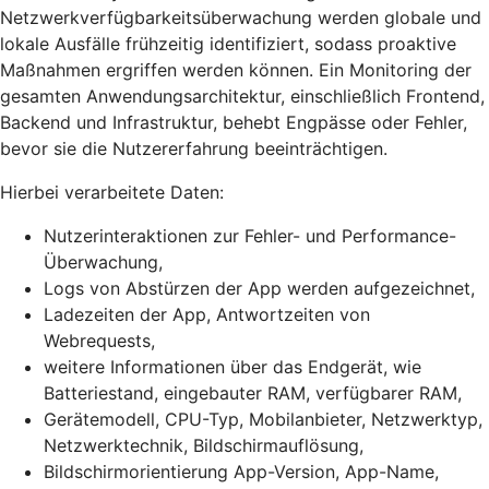
Netzwerkverfügbarkeitsüberwachung werden globale und
lokale Ausfälle frühzeitig identifiziert, sodass proaktive
Maßnahmen ergriffen werden können. Ein Monitoring der
gesamten Anwendungsarchitektur, einschließlich Frontend,
Backend und Infrastruktur, behebt Engpässe oder Fehler,
bevor sie die Nutzererfahrung beeinträchtigen.
Hierbei verarbeitete Daten:
Nutzerinteraktionen zur Fehler- und Performance-
Überwachung,
Logs von Abstürzen der App werden aufgezeichnet,
Ladezeiten der App, Antwortzeiten von
Webrequests,
weitere Informationen über das Endgerät, wie
Batteriestand, eingebauter RAM, verfügbarer RAM,
Gerätemodell, CPU-Typ, Mobilanbieter, Netzwerktyp,
Netzwerktechnik, Bildschirmauflösung,
Bildschirmorientierung App-Version, App-Name,