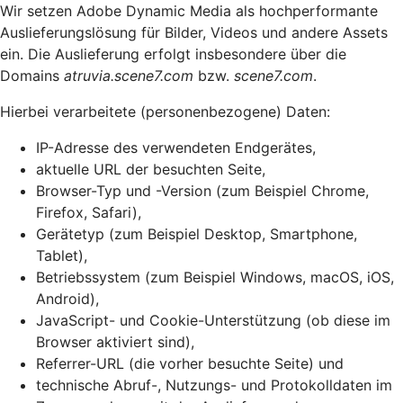
Wir setzen Adobe Dynamic Media als hochperformante
Auslieferungslösung für Bilder, Videos und andere Assets
ein. Die Auslieferung erfolgt insbesondere über die
Domains
atruvia.scene7.com
bzw.
scene7.com
.
Hierbei verarbeitete (personenbezogene) Daten:
IP-Adresse des verwendeten Endgerätes,
aktuelle URL der besuchten Seite,
Browser-Typ und -Version (zum Beispiel Chrome,
Firefox, Safari),
Gerätetyp (zum Beispiel Desktop, Smartphone,
Tablet),
Betriebssystem (zum Beispiel Windows, macOS, iOS,
Android),
JavaScript- und Cookie-Unterstützung (ob diese im
Browser aktiviert sind),
Referrer-URL (die vorher besuchte Seite) und
technische Abruf-, Nutzungs- und Protokolldaten im