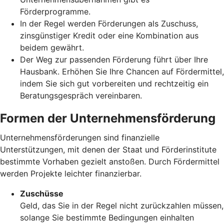
Förderprogramme.
In der Regel werden Förderungen als Zuschuss,
zinsgünstiger Kredit oder eine Kombination aus
beidem gewährt.
Der Weg zur passenden Förderung führt über Ihre
Hausbank. Erhöhen Sie Ihre Chancen auf Fördermittel,
indem Sie sich gut vorbereiten und rechtzeitig ein
Beratungsgespräch vereinbaren.
Formen der Unternehmensförderung
Unternehmensförderungen sind finanzielle
Unterstützungen, mit denen der Staat und Förderinstitute
bestimmte Vorhaben gezielt anstoßen. Durch Fördermittel
werden Projekte leichter finanzierbar.
Zuschüsse
Geld, das Sie in der Regel nicht zurückzahlen müssen,
solange Sie bestimmte Bedingungen einhalten