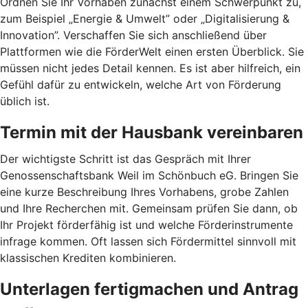
Ordnen Sie Ihr Vorhaben zunächst einem Schwerpunkt zu,
zum Beispiel „Energie & Umwelt” oder „Digitalisierung &
Innovation”. Verschaffen Sie sich anschließend über
Plattformen wie die FörderWelt einen ersten Überblick. Sie
müssen nicht jedes Detail kennen. Es ist aber hilfreich, ein
Gefühl dafür zu entwickeln, welche Art von Förderung
üblich ist.
Termin mit der Hausbank vereinbaren
Der wichtigste Schritt ist das Gespräch mit Ihrer
Genossenschaftsbank Weil im Schönbuch eG. Bringen Sie
eine kurze Beschreibung Ihres Vorhabens, grobe Zahlen
und Ihre Recherchen mit. Gemeinsam prüfen Sie dann, ob
Ihr Projekt förderfähig ist und welche Förderinstrumente
infrage kommen. Oft lassen sich Fördermittel sinnvoll mit
klassischen Krediten kombinieren.
Unterlagen fertigmachen und Antrag