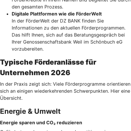
den gesamten Prozess.
Digitale Plattformen wie die FörderWelt
In der FörderWelt der DZ BANK finden Sie
Informationen zu den aktuellen Förderprogrammen.
Das hilft Ihnen, sich auf das Beratungsgespräch bei
Ihrer Genossenschaftsbank Weil im Schönbuch eG
vorzubereiten.
Typische Förderanlässe für
Unternehmen 2026
In der Praxis zeigt sich: Viele Förderprogramme orientieren
sich an einigen wiederkehrenden Schwerpunkten. Hier eine
Übersicht.
Energie & Umwelt
Energie sparen und CO₂ reduzieren