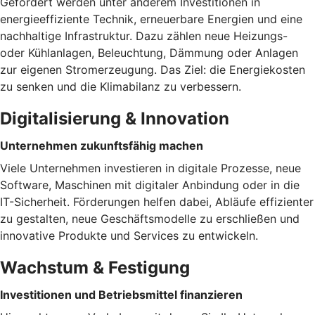
Gefördert werden unter anderem Investitionen in
energieeffiziente Technik, erneuerbare Energien und eine
nachhaltige Infrastruktur. Dazu zählen neue Heizungs-
oder Kühlanlagen, Beleuchtung, Dämmung oder Anlagen
zur eigenen Stromerzeugung. Das Ziel: die Energiekosten
zu senken und die Klimabilanz zu verbessern.
Digitalisierung & Innovation
Unternehmen zukunftsfähig machen
Viele Unternehmen investieren in digitale Prozesse, neue
Software, Maschinen mit digitaler Anbindung oder in die
IT-Sicherheit. Förderungen helfen dabei, Abläufe effizienter
zu gestalten, neue Geschäftsmodelle zu erschließen und
innovative Produkte und Services zu entwickeln.
Wachstum & Festigung
Investitionen und Betriebsmittel finanzieren