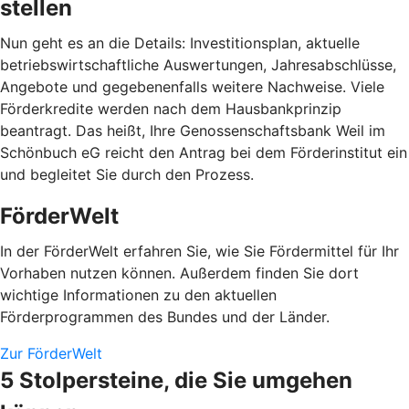
stellen
Nun geht es an die Details: Investitionsplan, aktuelle
betriebswirtschaftliche Auswertungen, Jahresabschlüsse,
Angebote und gegebenenfalls weitere Nachweise. Viele
Förderkredite werden nach dem Hausbankprinzip
beantragt. Das heißt, Ihre Genossenschaftsbank Weil im
Schönbuch eG reicht den Antrag bei dem Förderinstitut ein
und begleitet Sie durch den Prozess.
FörderWelt
In der FörderWelt erfahren Sie, wie Sie Fördermittel für Ihr
Vorhaben nutzen können. Außerdem finden Sie dort
wichtige Informationen zu den aktuellen
Förderprogrammen des Bundes und der Länder.
Zur FörderWelt
5 Stolpersteine, die Sie umgehen