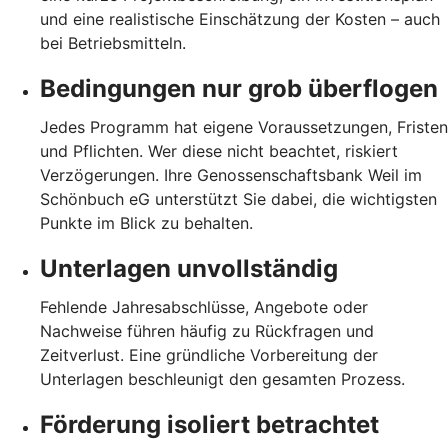
und eine realistische Einschätzung der Kosten – auch
bei Betriebsmitteln.
Bedingungen nur grob überflogen
Jedes Programm hat eigene Voraussetzungen, Fristen
und Pflichten. Wer diese nicht beachtet, riskiert
Verzögerungen. Ihre Genossenschaftsbank Weil im
Schönbuch eG unterstützt Sie dabei, die wichtigsten
Punkte im Blick zu behalten.
Unterlagen unvollständig
Fehlende Jahresabschlüsse, Angebote oder
Nachweise führen häufig zu Rückfragen und
Zeitverlust. Eine gründliche Vorbereitung der
Unterlagen beschleunigt den gesamten Prozess.
Förderung isoliert betrachtet