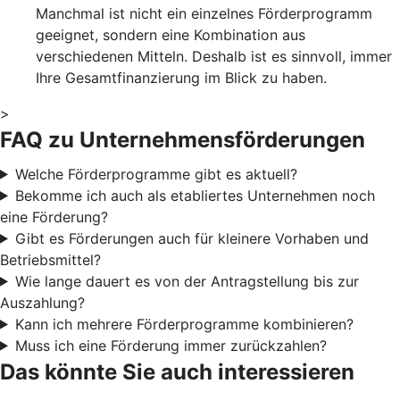
Manchmal ist nicht ein einzelnes Förderprogramm
geeignet, sondern eine Kombination aus
verschiedenen Mitteln. Deshalb ist es sinnvoll, immer
Ihre Gesamtfinanzierung im Blick zu haben.
>
FAQ zu Unternehmensförderungen
Welche Förderprogramme gibt es aktuell?
Bekomme ich auch als etabliertes Unternehmen noch
eine Förderung?
Gibt es Förderungen auch für kleinere Vorhaben und
Betriebsmittel?
Wie lange dauert es von der Antragstellung bis zur
Auszahlung?
Kann ich mehrere Förderprogramme kombinieren?
Muss ich eine Förderung immer zurückzahlen?
Das könnte Sie auch interessieren