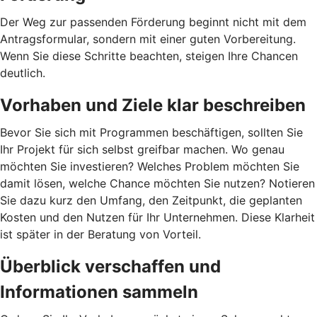
Der Weg zur passenden Förderung beginnt nicht mit dem
Antragsformular, sondern mit einer guten Vorbereitung.
Wenn Sie diese Schritte beachten, steigen Ihre Chancen
deutlich.
Vorhaben und Ziele klar beschreiben
Bevor Sie sich mit Programmen beschäftigen, sollten Sie
Ihr Projekt für sich selbst greifbar machen. Wo genau
möchten Sie investieren? Welches Problem möchten Sie
damit lösen, welche Chance möchten Sie nutzen? Notieren
Sie dazu kurz den Umfang, den Zeitpunkt, die geplanten
Kosten und den Nutzen für Ihr Unternehmen. Diese Klarheit
ist später in der Beratung von Vorteil.
Überblick verschaffen und
Informationen sammeln