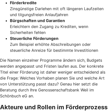
Förderkredite
Zinsgünstige Darlehen mit oft längeren Laufzeiten
und tilgungsfreien Anlaufjahren
Bürgschaften und Garantien
Erleichtern den Zugang zu Krediten, wenn
Sicherheiten fehlen
Steuerliche Förderungen
Zum Beispiel erhöhte Abschreibungen oder
steuerliche Anreize für bestimmte Investitionen
Die Namen einzelner Programme ändern sich, Budgets
werden angepasst und Fristen laufen aus. Der konkrete
Titel einer Förderung ist daher weniger entscheidend als
die Frage: Welches Vorhaben planen Sie und welche Art
von Unterstützung passt dazu? Genau hier setzt die
Beratung durch Ihre Genossenschaftsbank Weil im
Schönbuch eG an.
Akteure und Rollen im Förderprozess