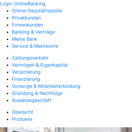
Login OnlineBanking
Online-Geschäftsstelle
Privatkunden
Firmenkunden
Banking & Verträge
Meine Bank
Service & Mehrwerte
Zahlungsverkehr
Vermögen & Eigenkapital
Versicherung
Finanzierung
Vorsorge & Mitarbeiterbindung
Gründung & Nachfolge
Auslandsgeschäft
Übersicht
Produkte