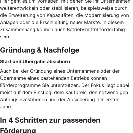
Hier geht es um Vorhaben, mit denen Sie Ihr Unternehmen
weiterentwickeln oder stabilisieren, beispielsweise durch
die Erweiterung von Kapazitäten, die Modernisierung von
Anlagen oder die Erschließung neuer Märkte. In diesem
Zusammenhang können auch Betriebsmittel förderfähig
sein.
Gründung & Nachfolge
Start und Übergabe absichern
Auch bei der Gründung eines Unternehmens oder der
Übernahme eines bestehenden Betriebs können
Förderprogramme Sie unterstützen. Der Fokus liegt dabei
meist auf dem Einstieg, dem Kaufpreis, den notwendigen
Anfangsinvestitionen und der Absicherung der ersten
Jahre.
In 4 Schritten zur passenden
Förderung