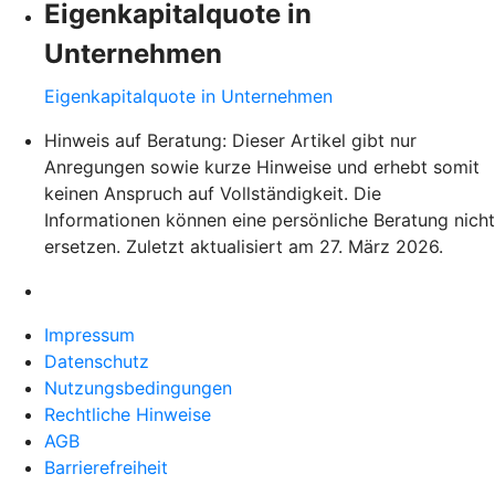
Eigenkapitalquote in
Unternehmen
Eigenkapitalquote in Unternehmen
Hinweis auf Beratung: Dieser Artikel gibt nur
Anregungen sowie kurze Hinweise und erhebt somit
keinen Anspruch auf Vollständigkeit. Die
Informationen können eine persönliche Beratung nicht
ersetzen. Zuletzt aktualisiert am 27. März 2026.
Impressum
Datenschutz
Nutzungsbedingungen
Rechtliche Hinweise
AGB
Barrierefreiheit