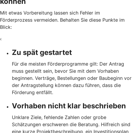
können
Mit etwas Vorbereitung lassen sich Fehler im
Förderprozess vermeiden. Behalten Sie diese Punkte im
Blick:
‹
Zu spät gestartet
Für die meisten Förderprogramme gilt: Der Antrag
muss gestellt sein, bevor Sie mit dem Vorhaben
beginnen. Verträge, Bestellungen oder Baubeginn vor
der Antragstellung können dazu führen, dass die
Förderung entfällt.
Vorhaben nicht klar beschrieben
Unklare Ziele, fehlende Zahlen oder grobe
Schätzungen erschweren die Beratung. Hilfreich sind
eine kurze Projektbeschreibung, ein Investitionsplan