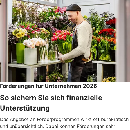
Förderungen für Unternehmen 2026
So sichern Sie sich finanzielle
Unterstützung
Das Angebot an Förderprogrammen wirkt oft bürokratisch
und unübersichtlich. Dabei können Förderungen sehr