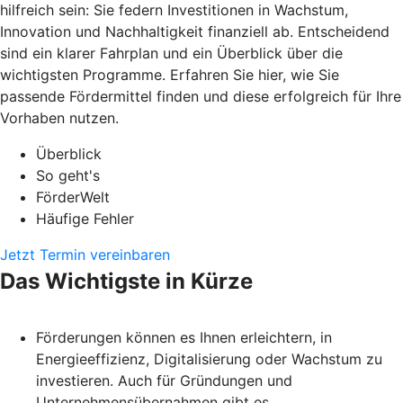
hilfreich sein: Sie federn Investitionen in Wachstum,
Innovation und Nachhaltigkeit finanziell ab. Entscheidend
sind ein klarer Fahrplan und ein Überblick über die
wichtigsten Programme. Erfahren Sie hier, wie Sie
passende Fördermittel finden und diese erfolgreich für Ihre
Vorhaben nutzen.
Überblick
So geht's
FörderWelt
Häufige Fehler
Jetzt Termin vereinbaren
Das Wichtigste in Kürze
Förderungen können es Ihnen erleichtern, in
Energieeffizienz, Digitalisierung oder Wachstum zu
investieren. Auch für Gründungen und
Unternehmensübernahmen gibt es