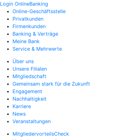
Login OnlineBanking
Online-Geschäftsstelle
Privatkunden
Firmenkunden
Banking & Verträge
Meine Bank
Service & Mehrwerte
Über uns
Unsere Filialen
Mitgliedschaft
Gemeinsam stark für die Zukunft
Engagement
Nachhaltigkeit
Karriere
News
Veranstaltungen
MitgliedervorteilsCheck