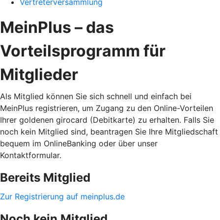
Vertreterversammlung
MeinPlus – das
Vorteilsprogramm für
Mitglieder
Als Mitglied können Sie sich schnell und einfach bei
MeinPlus registrieren, um Zugang zu den Online-Vorteilen
Ihrer goldenen girocard (Debitkarte) zu erhalten. Falls Sie
noch kein Mitglied sind, beantragen Sie Ihre Mitgliedschaft
bequem im OnlineBanking oder über unser
Kontaktformular.
Bereits Mitglied
Zur Registrierung auf meinplus.de
Noch kein Mitglied