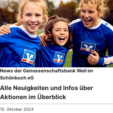
News der Genossenschaftsbank Weil im
Schönbuch eG
Alle Neuigkeiten und Infos über
Aktionen im Überblick
15. Oktober 2024