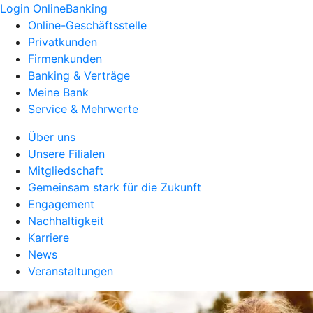
Login OnlineBanking
Online-Geschäftsstelle
Privatkunden
Firmenkunden
Banking & Verträge
Meine Bank
Service & Mehrwerte
Über uns
Unsere Filialen
Mitgliedschaft
Gemeinsam stark für die Zukunft
Engagement
Nachhaltigkeit
Karriere
News
Veranstaltungen