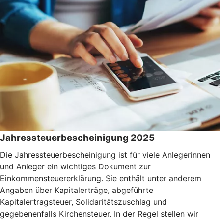
Jahressteuerbescheinigung 2025
Die Jahressteuerbescheinigung ist für viele Anlegerinnen
und Anleger ein wichtiges Dokument zur
Einkommensteuererklärung. Sie enthält unter anderem
Angaben über Kapitalerträge, abgeführte
Kapitalertragsteuer, Solidaritätszuschlag und
gegebenenfalls Kirchensteuer. In der Regel stellen wir