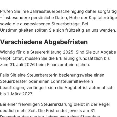
Prüfen Sie Ihre Jahressteuerbescheinigung daher sorgfältig
– insbesondere persönliche Daten, Höhe der Kapitalerträge
sowie die ausgewiesenen Steuerbeträge. Bei
Unstimmigkeiten sollten Sie sich frühzeitig an uns wenden.
Verschiedene Abgabefristen
Wichtig für die Steuererklärung 2025: Sind Sie zur Abgabe
verpflichtet, müssen Sie die Erklärung grundsätzlich bis
zum 31. Juli 2026 beim Finanzamt einreichen.
Falls Sie eine Steuerberaterin beziehungsweise einen
Steuerberater oder einen Lohnsteuerhilfeverein
beauftragen, verlängert sich die Abgabefrist automatisch
bis 1. März 2027.
Bei einer freiwilligen Steuererklärung bleibt in der Regel
deutlich mehr Zeit. Die Frist endet jeweils am 31.
Dezember des vierten Jahres nach dem Steuerjahr.