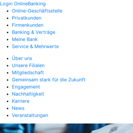
Login OnlineBanking
Online-Geschäftsstelle
Privatkunden
Firmenkunden
Banking & Verträge
Meine Bank
Service & Mehrwerte
Über uns
Unsere Filialen
Mitgliedschaft
Gemeinsam stark für die Zukunft
Engagement
Nachhaltigkeit
Karriere
News
Veranstaltungen