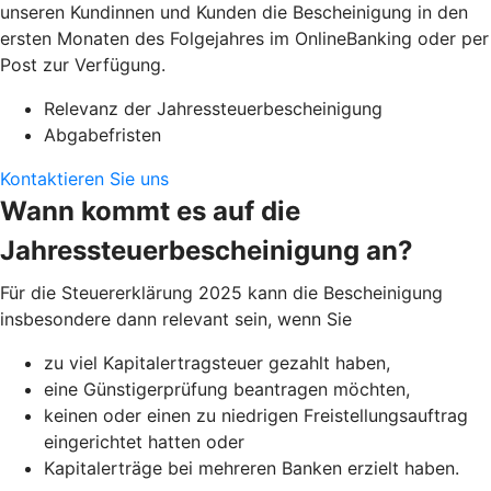
unseren Kundinnen und Kunden die Bescheinigung in den
ersten Monaten des Folgejahres im OnlineBanking oder per
Post zur Verfügung.
Relevanz der Jahressteuerbescheinigung
Abgabefristen
Kontaktieren Sie uns
Wann kommt es auf die
Jahressteuerbescheinigung an?
Für die Steuererklärung 2025 kann die Bescheinigung
insbesondere dann relevant sein, wenn Sie
zu viel Kapitalertragsteuer gezahlt haben,
eine Günstigerprüfung beantragen möchten,
keinen oder einen zu niedrigen Freistellungsauftrag
eingerichtet hatten oder
Kapitalerträge bei mehreren Banken erzielt haben.