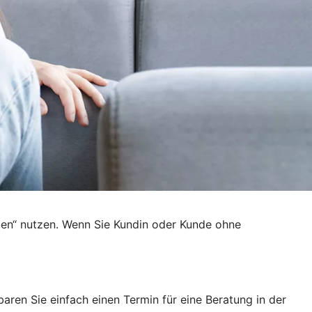
den“ nutzen. Wenn Sie Kundin oder Kunde ohne
ren Sie einfach einen Termin für eine Beratung in der