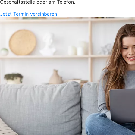
Geschäftsstelle oder am Telefon.
Jetzt Termin vereinbaren