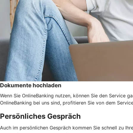
Dokumente hochladen
Wenn Sie OnlineBanking nutzen, können Sie den Service ga
OnlineBanking bei uns sind, profitieren Sie von dem Servic
Persönliches Gespräch
Auch im persönlichen Gespräch kommen Sie schnell zu Ihrem