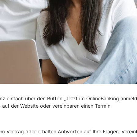
nz einfach über den Button „Jetzt im OnlineBanking anmel
e auf der Website oder vereinbaren einen Termin.
 Vertrag oder erhalten Antworten auf Ihre Fragen. Vereinba