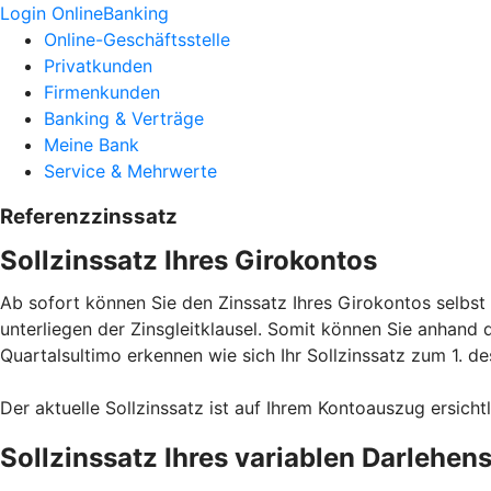
Login OnlineBanking
Online-Geschäftsstelle
Privatkunden
Firmenkunden
Banking & Verträge
Meine Bank
Service & Mehrwerte
Referenzzinssatz
Sollzinssatz Ihres Girokontos
Ab sofort können Sie den Zinssatz Ihres Girokontos selbst
unterliegen der Zinsgleitklausel. Somit können Sie anhand
Quartalsultimo erkennen wie sich Ihr Sollzinssatz zum 1. de
Der aktuelle Sollzinssatz ist auf Ihrem Kontoauszug ersich
Sollzinssatz Ihres variablen Darlehen