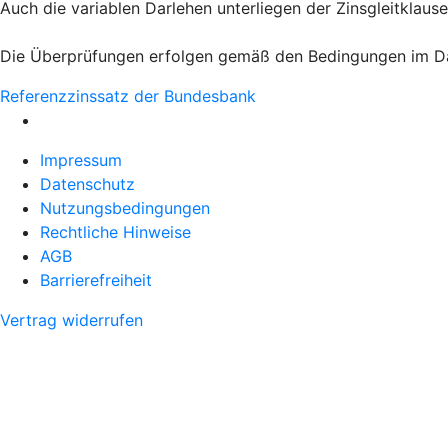
Auch die variablen Darlehen unterliegen der Zinsgleitklause
Die Überprüfungen erfolgen gemäß den Bedingungen im Da
Referenzzinssatz der Bundesbank
Impressum
Datenschutz
Nutzungsbedingungen
Rechtliche Hinweise
AGB
Barrierefreiheit
Vertrag widerrufen