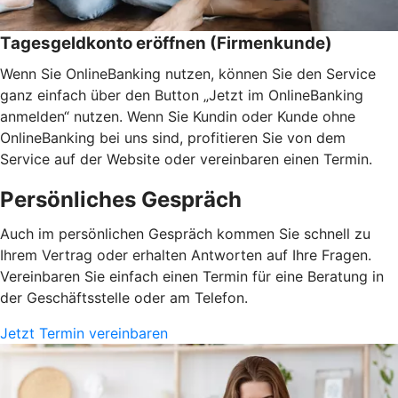
Tagesgeldkonto eröffnen (Firmenkunde)
Wenn Sie OnlineBanking nutzen, können Sie den Service
ganz einfach über den Button „Jetzt im OnlineBanking
anmelden“ nutzen. Wenn Sie Kundin oder Kunde ohne
OnlineBanking bei uns sind, profitieren Sie von dem
Service auf der Website oder vereinbaren einen Termin.
Persönliches Gespräch
Auch im persönlichen Gespräch kommen Sie schnell zu
Ihrem Vertrag oder erhalten Antworten auf Ihre Fragen.
Vereinbaren Sie einfach einen Termin für eine Beratung in
der Geschäftsstelle oder am Telefon.
Jetzt Termin vereinbaren