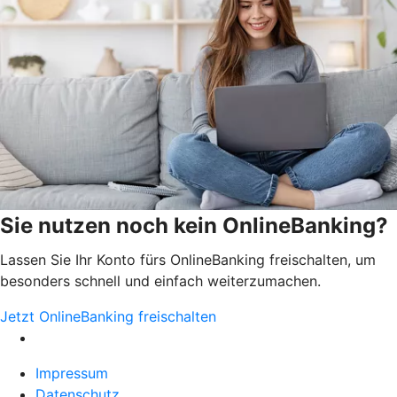
Sie nutzen noch kein OnlineBanking?
Lassen Sie Ihr Konto fürs OnlineBanking freischalten, um
besonders schnell und einfach weiterzumachen.
Jetzt OnlineBanking freischalten
Impressum
Datenschutz