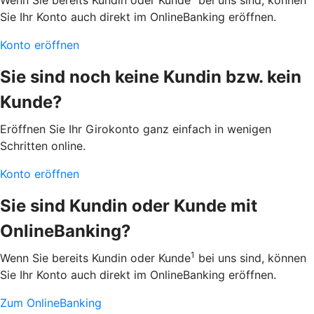
Wenn Sie bereits Kundin oder Kunde
bei uns sind, können
Sie Ihr Konto auch direkt im OnlineBanking eröffnen.
Konto eröffnen
Sie sind noch keine Kundin bzw. kein
Kunde?
Eröffnen Sie Ihr Girokonto ganz einfach in wenigen
Schritten online.
Konto eröffnen
Sie sind Kundin oder Kunde mit
OnlineBanking?
1
Wenn Sie bereits Kundin oder Kunde
bei uns sind, können
Sie Ihr Konto auch direkt im OnlineBanking eröffnen.
Zum OnlineBanking