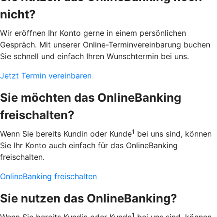
nicht?
Wir eröffnen Ihr Konto gerne in einem persönlichen
Gespräch. Mit unserer Online-Terminvereinbarung buchen
Sie schnell und einfach Ihren Wunschtermin bei uns.
Jetzt Termin vereinbaren
Sie möchten das OnlineBanking
freischalten?
1
Wenn Sie bereits Kundin oder Kunde
bei uns sind, können
Sie Ihr Konto auch einfach für das OnlineBanking
freischalten.
OnlineBanking freischalten
Sie nutzen das OnlineBanking?
1