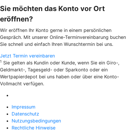
Sie möchten das Konto vor Ort
eröffnen?
Wir eröffnen Ihr Konto gerne in einem persönlichen
Gespräch. Mit unserer Online-Terminvereinbarung buchen
Sie schnell und einfach Ihren Wunschtermin bei uns.
Jetzt Termin vereinbaren
1
Sie gelten als Kundin oder Kunde, wenn Sie ein Giro-,
Geldmarkt-, Tagesgeld- oder Sparkonto oder ein
Wertpapierdepot bei uns haben oder über eine Konto-
Vollmacht verfügen.
Impressum
Datenschutz
Nutzungsbedingungen
Rechtliche Hinweise