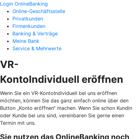
Login OnlineBanking
Online-Geschäftsstelle
Privatkunden
Firmenkunden
Banking & Verträge
Meine Bank
Service & Mehrwerte
VR-
KontoIndividuell eröffnen
Wenn Sie ein VR-KontoIndividuell bei uns eröffnen
möchten, können Sie das ganz einfach online über den
Button „Konto eröffnen“ machen. Wenn Sie schon Kundin
oder Kunde bei uns sind, vereinbaren Sie gerne einen
Termin mit uns.
Sie nutzen das OnlineBanking noch