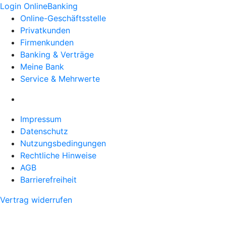
Login OnlineBanking
Online-Geschäftsstelle
Privatkunden
Firmenkunden
Banking & Verträge
Meine Bank
Service & Mehrwerte
Impressum
Datenschutz
Nutzungsbedingungen
Rechtliche Hinweise
AGB
Barrierefreiheit
Vertrag widerrufen