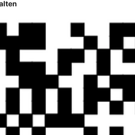
alten