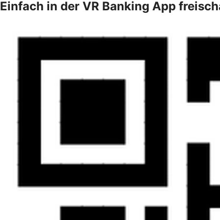
Einfach in der VR Banking App freisch