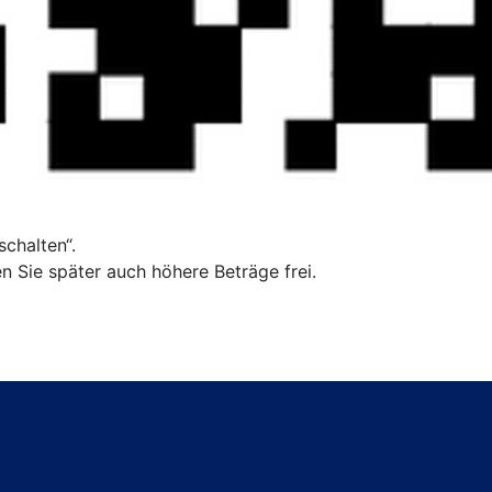
chalten“.
n Sie später auch höhere Beträge frei.