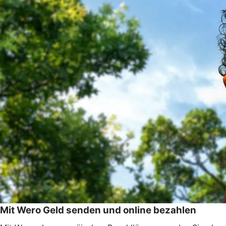
Mit Wero Geld senden und online bezahlen