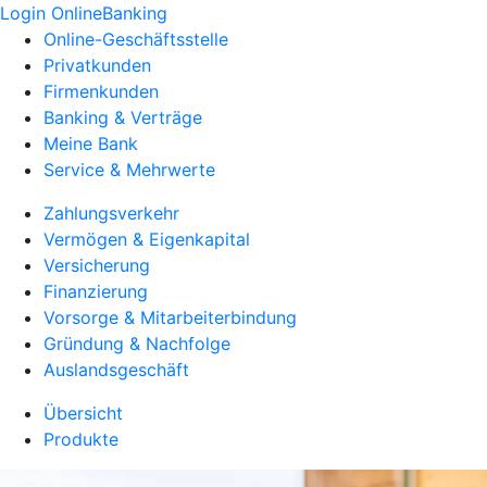
Login OnlineBanking
Online-Geschäftsstelle
Privatkunden
Firmenkunden
Banking & Verträge
Meine Bank
Service & Mehrwerte
Zahlungsverkehr
Vermögen & Eigenkapital
Versicherung
Finanzierung
Vorsorge & Mitarbeiterbindung
Gründung & Nachfolge
Auslandsgeschäft
Übersicht
Produkte