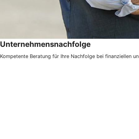
Unternehmensnachfolge
Kompetente Beratung für Ihre Nachfolge bei finanziellen