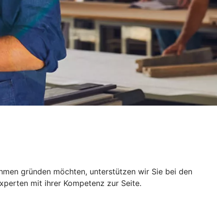
ehmen gründen möchten, unterstützen wir Sie bei den
xperten mit ihrer Kompetenz zur Seite.