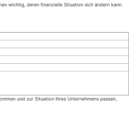
n wichtig, deren finanzielle Situation sich ändern kann.
 kommen und zur Situation Ihres Unternehmens passen,