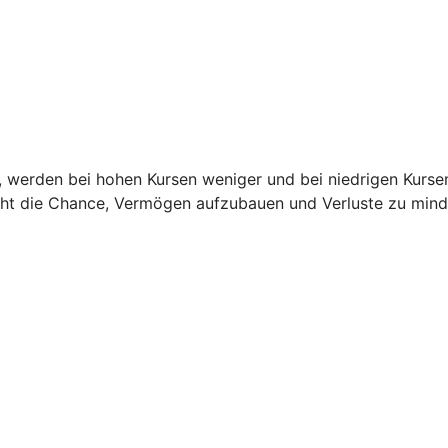
it, werden bei hohen Kursen weniger und bei niedrigen Kurse
teht die Chance, Vermögen aufzubauen und Verluste zu mind