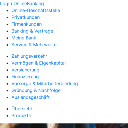
Login OnlineBanking
Online-Geschäftsstelle
Privatkunden
Firmenkunden
Banking & Verträge
Meine Bank
Service & Mehrwerte
Zahlungsverkehr
Vermögen & Eigenkapital
Versicherung
Finanzierung
Vorsorge & Mitarbeiterbindung
Gründung & Nachfolge
Auslandsgeschäft
Übersicht
Produkte