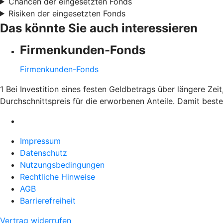
Chancen der eingesetzten Fonds
Risiken der eingesetzten Fonds
Das könnte Sie auch interessieren
Firmenkunden-Fonds
Firmenkunden-Fonds
1 Bei Investition eines festen Geldbetrags über längere Ze
Durchschnittspreis für die erworbenen Anteile. Damit bes
Impressum
Datenschutz
Nutzungsbedingungen
Rechtliche Hinweise
AGB
Barrierefreiheit
Vertrag widerrufen