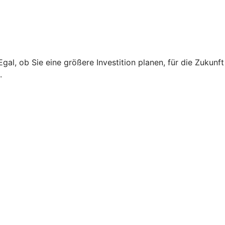
l, ob Sie eine größere Investition planen, für die Zukunft
.