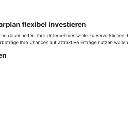
plan flexibel investieren
dabei helfen, Ihre Unternehmensziele zu verwirklichen. Ega
beträge Ihre Chancen auf attraktive Erträge nutzen wollen
en