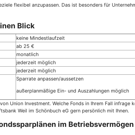
ziele flexibel anzupassen. Das ist besonders für Unternehme
inen Blick
keine Mindestlaufzeit
ab 25 €
monatlich
jederzeit möglich
jederzeit möglich
Sparrate anpassen/aussetzen
außerplanmäßige Ein- und Auszahlungen möglich
 von Union Investment. Welche Fonds in Ihrem Fall infrage
aftsbank Weil im Schönbuch eG gern persönlich mit Ihnen.
fondssparplänen im Betriebsvermögen