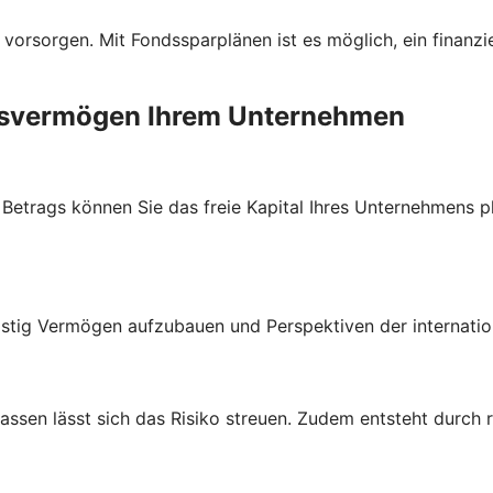
 vorsorgen. Mit Fondssparplänen ist es möglich, ein finanzi
ebsvermögen Ihrem Unternehmen
trags können Sie das freie Kapital Ihres Unternehmens plan
stig Vermögen aufzubauen und Perspektiven der internatio
lassen lässt sich das Risiko streuen. Zudem entsteht durch