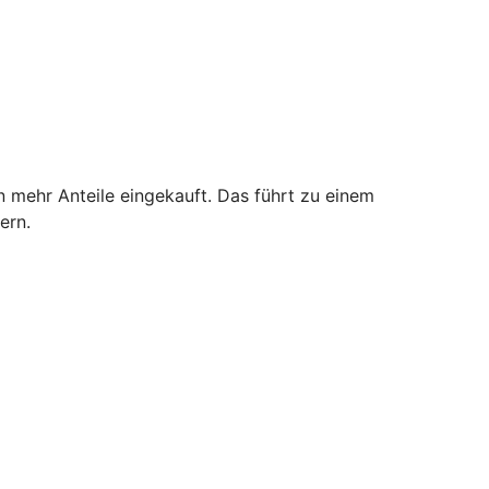
n mehr Anteile eingekauft. Das führt zu einem
ern.