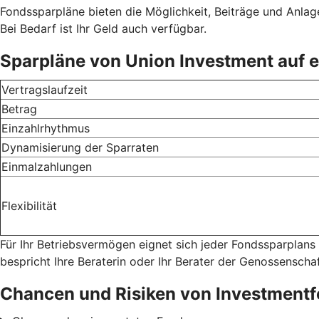
Fondssparpläne bieten die Möglichkeit, Beiträge und Anlage
Bei Bedarf ist Ihr Geld auch verfügbar.
Sparpläne von Union Investment auf e
Vertragslaufzeit
Betrag
Einzahlrhythmus
Dynamisierung der Sparraten
Einmalzahlungen
Flexibilität
Für Ihr Betriebsvermögen eignet sich jeder Fondssparplans
bespricht Ihre Beraterin oder Ihr Berater der Genossensch
Chancen und Risiken von Investment