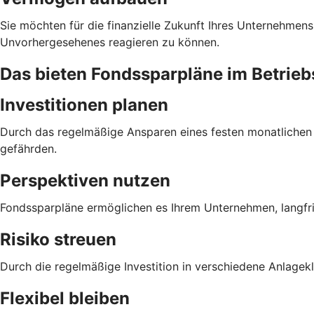
Sie möchten für die finanzielle Zukunft Ihres Unternehmens
Unvorhergesehenes reagieren zu können.
Das bieten Fondssparpläne im Betri
Investitionen planen
Durch das regelmäßige Ansparen eines festen monatlichen Be
gefährden.
Perspektiven nutzen
Fondssparpläne ermöglichen es Ihrem Unternehmen, langfri
Risiko streuen
Durch die regelmäßige Investition in verschiedene Anlagek
Flexibel bleiben