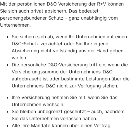
Mit der persönlichen D&O Versicherung der R+V können
Sie sich auch privat absichern. Das bedeutet
personengebundener Schutz – ganz unabhängig vom
Unternehmen.
Sie sichern sich ab, wenn Ihr Unternehmen auf einen
D&O-Schutz verzichtet oder Sie Ihre eigene
Absicherung nicht vollständig aus der Hand geben
wollen.
Die persönliche D&O-Versicherung tritt ein, wenn die
Versicherungssumme der Unternehmens-D&O
aufgebraucht ist oder bestimmte Leistungen über die
Unternehmens-D&O nicht zur Verfügung stehen.
Ihre Versicherung nehmen Sie mit, wenn Sie das
Unternehmen wechseln.
Sie bleiben unbegrenzt geschützt – auch, nachdem
Sie das Unternehmen verlassen haben.
Alle Ihre Mandate können über einen Vertrag