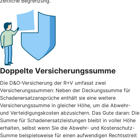
zeitliche Begrenzung.
Doppelte Versicherungssumme
Die D&O-Versicherung der R+V umfasst zwei
Versicherungssummen: Neben der Deckungssumme für
Schadenersatzansprüche enthält sie eine weitere
Versicherungssumme in gleicher Höhe, um die Abwehr-
und Verteidigungskosten abzusichern. Das Gute daran: Die
Summe für Schadenersatzleistungen bleibt in voller Höhe
erhalten, selbst wenn Sie die Abwehr- und Kostenschutz-
Summe beispielsweise für einen aufwendigen Rechtsstreit