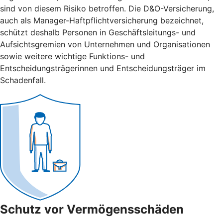
sind von diesem Risiko betroffen. Die D&O-Versicherung,
auch als Manager-Haftpflichtversicherung bezeichnet,
schützt deshalb Personen in Geschäftsleitungs- und
Aufsichtsgremien von Unternehmen und Organisationen
sowie weitere wichtige Funktions- und
Entscheidungsträgerinnen und Entscheidungsträger im
Schadenfall.
Schutz vor Vermögensschäden