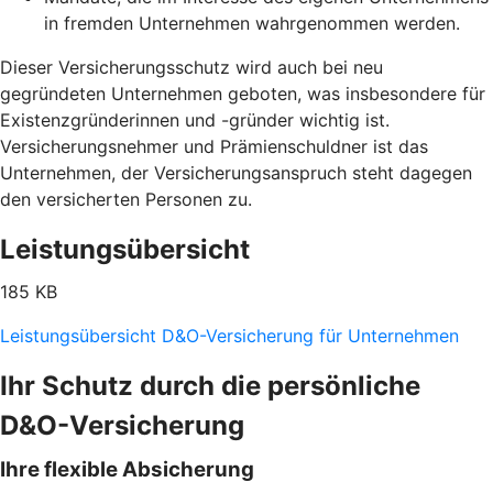
in fremden Unternehmen wahrgenommen werden.
Dieser Versicherungsschutz wird auch bei neu
gegründeten Unternehmen geboten, was insbesondere für
Existenzgründerinnen und -gründer wichtig ist.
Versicherungsnehmer und Prämienschuldner ist das
Unternehmen, der Versicherungsanspruch steht dagegen
den versicherten Personen zu.
Leistungsübersicht
185 KB
Leistungsübersicht D&O-Versicherung für Unternehmen
Ihr Schutz durch die persönliche
D&O-Versicherung
Ihre flexible Absicherung