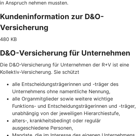
in Anspruch nehmen mussten.
Kundeninformation zur D&O-
Versicherung
480 KB
D&O-Versicherung für Unternehmen
Die D&O-Versicherung für Unternehmen der R+V ist eine
Kollektiv-Versicherung. Sie schützt
alle Entscheidungsträgerinnen und -träger des
Unternehmens ohne namentliche Nennung,
alle Organmitglieder sowie weitere wichtige
Funktions- und Entscheidungsträgerinnen und -träger,
unabhängig von der jeweiligen Hierarchiestufe,
alters-, krankheitsbedingt oder regulär
ausgeschiedene Personen,
Mandate, die im Interesse des eigenen Unternehmens