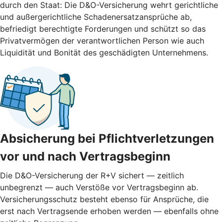
durch den Staat: Die D&O-Versicherung wehrt gerichtliche
und außergerichtliche Schadenersatzansprüche ab,
befriedigt berechtigte Forderungen und schützt so das
Privatvermögen der verantwortlichen Person wie auch
Liquidität und Bonität des geschädigten Unternehmens.
Absicherung bei Pflichtverletzungen
vor und nach ­Vertragsbeginn
Die D&O-Versicherung der R+V sichert — zeitlich
unbegrenzt — auch Verstöße vor Vertragsbeginn ab.
Versicherungsschutz besteht ebenso für Ansprüche, die
erst nach Vertragsende erhoben werden — ebenfalls ohne