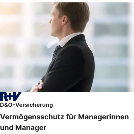
D&O-Versicherung
Vermögensschutz für Managerinnen
und Manager