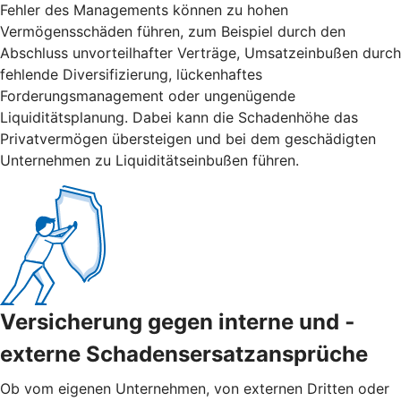
Fehler des Managements können zu hohen
Vermögensschäden führen, zum Beispiel durch den
Abschluss unvorteilhafter Verträge, Umsatzeinbußen durch
fehlende Diversifizierung, lückenhaftes
Forderungsmanagement oder ungenügende
Liquiditätsplanung. Dabei kann die Schadenhöhe das
Privatvermögen übersteigen und bei dem geschädigten
Unternehmen zu Liquiditätseinbußen führen.
Versicherung gegen interne und ­
externe ­Schadensersatzansprüche
Ob vom eigenen Unternehmen, von externen Dritten oder