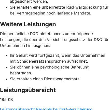
abgesichert werden.
Sie erhalten eine unbegrenzte Rückwärtsdeckung für
bei Vertragsbeginn noch laufende Mandate.
Weitere Leistungen
Die persönliche D&O bietet Ihnen zudem folgende
Leistungen, die über den Versicherungsschutz der D&O für
Unternehmen hinausgehen:
Ihr Gehalt wird fortgezahlt, wenn das Unternehmen
mit Schadenersatzansprüchen aufrechnet.
Sie können eine psychologische Betreuung
beantragen.
Sie erhalten einen Dienstwagenersatz.
Leistungsübersicht
185 KB
Leistungsübersicht Persönliche D&O-Versicherung