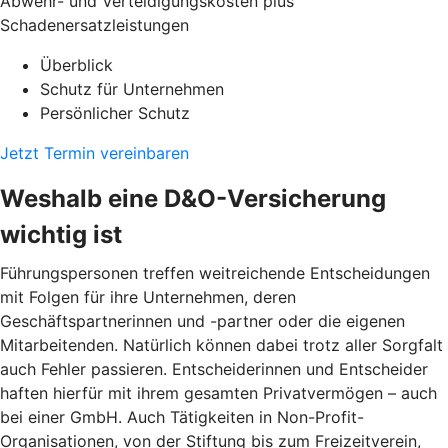
Abwehr- und Verteidigungskosten plus
Schadenersatzleistungen
Überblick
Schutz für Unternehmen
Persönlicher Schutz
Jetzt Termin vereinbaren
Weshalb eine D&O-Versicherung
wichtig ist
Führungspersonen treffen weitreichende Entscheidungen
mit Folgen für ihre Unternehmen, deren
Geschäftspartnerinnen und -partner oder die eigenen
Mitarbeitenden. Natürlich können dabei trotz aller Sorgfalt
auch Fehler passieren. Entscheiderinnen und Entscheider
haften hierfür mit ihrem gesamten Privatvermögen – auch
bei einer GmbH. Auch Tätigkeiten in Non-Profit-
Organisationen, von der Stiftung bis zum Freizeitverein,