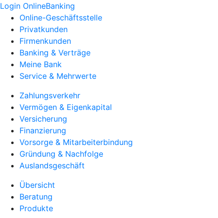
Login OnlineBanking
Online-Geschäftsstelle
Privatkunden
Firmenkunden
Banking & Verträge
Meine Bank
Service & Mehrwerte
Zahlungsverkehr
Vermögen & Eigenkapital
Versicherung
Finanzierung
Vorsorge & Mitarbeiterbindung
Gründung & Nachfolge
Auslandsgeschäft
Übersicht
Beratung
Produkte