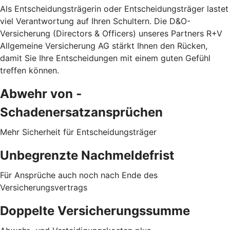
Als Entscheidungsträgerin oder Entscheidungsträger lastet
viel Verantwortung auf Ihren Schultern. Die D&O-
Versicherung (Directors & Officers) unseres Partners R+V
Allgemeine Versicherung AG stärkt Ihnen den Rücken,
damit Sie Ihre Entscheidungen mit einem guten Gefühl
treffen können.
Abwehr von ­
Schadenersatzansprüchen
Mehr Sicherheit für Entscheidungsträger
Unbegrenzte Nachmeldefrist
Für Ansprüche auch noch nach Ende des
Versicherungsvertrags
Doppelte Versicherungssumme