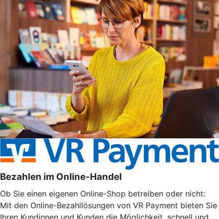
Bezahlen im Online-Handel
Ob Sie einen eigenen Online-Shop betreiben oder nicht:
Mit den Online-Bezahllösungen von VR Payment bieten Sie
Ihren Kundinnen und Kunden die Möglichkeit, schnell und