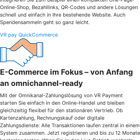
Online-Shop, Bezahllinks, QR-Codes und andere Lösungen
schnell und einfach in Ihre bestehende Website. Auch
Spendensammeln geht so ganz leicht.
VR pay QuickCommerce
E-Commerce im Fokus – von Anfang
an omnichannel-ready
Mit der Omnikanal-Zahlungslösung von VR Payment
starten Sie einfach in den Online-Handel und bleiben
gleichzeitig flexibel für den stationären Vertrieb. Ob
Kartenzahlung, Rechnungskauf oder digitale
Zahlungsdienste: Alle Transaktionen laufen zentral in einem
System zusammen. Jetzt registrieren und bis zu 12 Monate