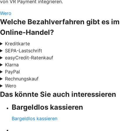
von VR Payment integrieren.
Wero
Welche Bezahlverfahren gibt es im
Online-Handel?
Kreditkarte
SEPA-Lastschrift
easyCredit-Ratenkauf
Klarna
PayPal
Rechnungskauf
Wero
Das könnte Sie auch interessieren
Bargeldlos kassieren
Bargeldlos kassieren