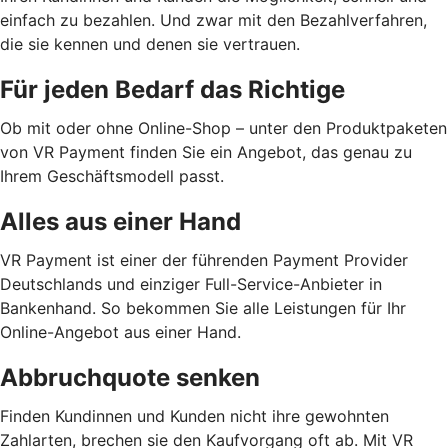
einfach zu bezahlen. Und zwar mit den Bezahlverfahren,
die sie kennen und denen sie vertrauen.
Für jeden Bedarf das Richtige
Ob mit oder ohne Online-Shop – unter den Produktpaketen
von VR Payment finden Sie ein Angebot, das genau zu
Ihrem Geschäftsmodell passt.
Alles aus einer Hand
VR Payment ist einer der führenden Payment Provider
Deutschlands und einziger Full-Service-Anbieter in
Bankenhand. So bekommen Sie alle Leistungen für Ihr
Online-Angebot aus einer Hand.
Abbruchquote senken
Finden Kundinnen und Kunden nicht ihre gewohnten
Zahlarten, brechen sie den Kaufvorgang oft ab. Mit VR