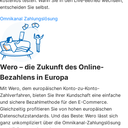
kostenlos testen. Wann Sie in den Live-Betrieb wechseln,
entscheiden Sie selbst.
Omnikanal Zahlungslösung
Wero – die Zukunft des Online-
Bezahlens in Europa
Mit Wero, dem europäischen Konto-zu-Konto-
Zahlverfahren, bieten Sie Ihrer Kundschaft eine einfache
und sichere Bezahlmethode für den E-Commerce.
Gleichzeitig profitieren Sie von hohen europäischen
Datenschutzstandards. Und das Beste: Wero lässt sich
ganz unkompliziert über die Omnikanal-Zahlungslösung