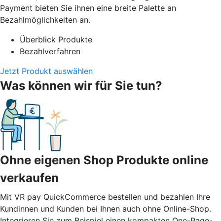
Payment bieten Sie ihnen eine breite Palette an
Bezahlmöglichkeiten an.
Überblick Produkte
Bezahlverfahren
Jetzt Produkt auswählen
Was können wir für Sie tun?
Ohne eigenen Shop Produkte online
verkaufen
Mit VR pay QuickCommerce bestellen und bezahlen Ihre
Kundinnen und Kunden bei Ihnen auch ohne Online-Shop.
Integrieren Sie zum Beispiel einen kompakten One-Page-