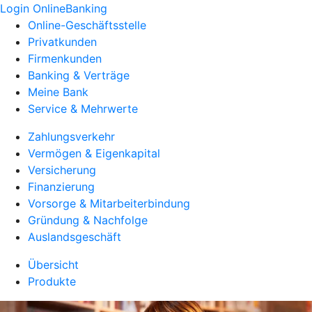
Login OnlineBanking
Online-Geschäftsstelle
Privatkunden
Firmenkunden
Banking & Verträge
Meine Bank
Service & Mehrwerte
Zahlungsverkehr
Vermögen & Eigenkapital
Versicherung
Finanzierung
Vorsorge & Mitarbeiterbindung
Gründung & Nachfolge
Auslandsgeschäft
Übersicht
Produkte