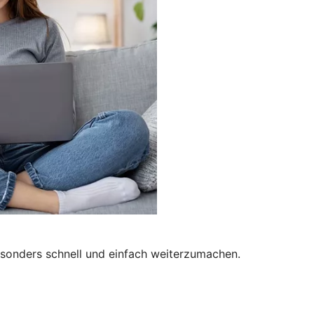
besonders schnell und einfach weiterzumachen.