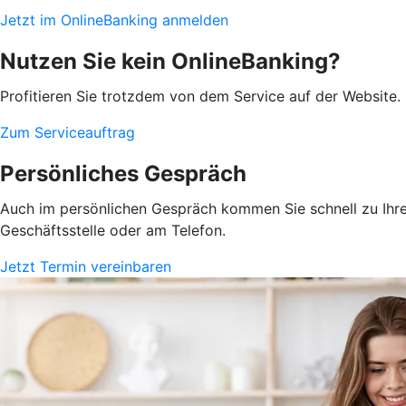
Jetzt im OnlineBanking anmelden
Nutzen Sie kein OnlineBanking?
Profitieren Sie trotzdem von dem Service auf der Website. 
Zum Serviceauftrag
Persönliches Gespräch
Auch im persönlichen Gespräch kommen Sie schnell zu Ihrem
Geschäftsstelle oder am Telefon.
Jetzt Termin vereinbaren