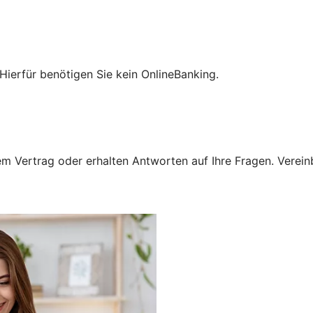
Hierfür benötigen Sie kein OnlineBanking.
 Vertrag oder erhalten Antworten auf Ihre Fragen. Vereinba