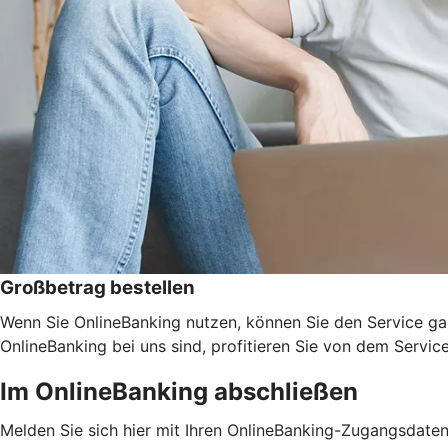
Großbetrag bestellen
Wenn Sie OnlineBanking nutzen, können Sie den Service ga
OnlineBanking bei uns sind, profitieren Sie von dem Servic
Im OnlineBanking abschließen
Melden Sie sich hier mit Ihren OnlineBanking-Zugangsdate