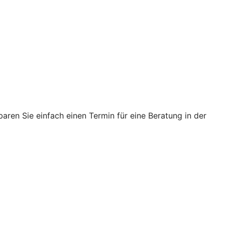
ren Sie einfach einen Termin für eine Beratung in der