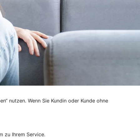
den“ nutzen. Wenn Sie Kundin oder Kunde ohne
m zu Ihrem Service.