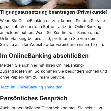
Tilgungsaussetzung beantragen (Privatkunde)
Wenn Sie OnlineBanking nutzen, können Sie den Service
ganz einfach über den Button „Jetzt im OnlineBanking
anmelden“ nutzen. Wenn Sie Kundin oder Kunde ohne
OnlineBanking bei uns sind, profitieren Sie von dem
Service auf der Website oder vereinbaren einen Termin.
Im OnlineBanking abschließen
Melden Sie sich hier mit Ihren OnlineBanking-
Zugangsdaten an. So kommen Sie besonders schnell und
ohne Papierkram zu Ihrem Service.
Jetzt im OnlineBanking anmelden
Persönliches Gespräch
Auch im persönlichen Gespräch kommen Sie schnell zu