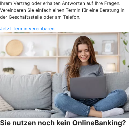
Ihrem Vertrag oder erhalten Antworten auf Ihre Fragen.
Vereinbaren Sie einfach einen Termin für eine Beratung in
der Geschäftsstelle oder am Telefon.
Jetzt Termin vereinbaren
Sie nutzen noch kein OnlineBanking?