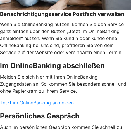
Benachrichtigungsservice Postfach verwalten
Wenn Sie OnlineBanking nutzen, können Sie den Service
ganz einfach über den Button „Jetzt im OnlineBanking
anmelden“ nutzen. Wenn Sie Kundin oder Kunde ohne
OnlineBanking bei uns sind, profitieren Sie von dem
Service auf der Website oder vereinbaren einen Termin.
Im OnlineBanking abschließen
Melden Sie sich hier mit Ihren OnlineBanking-
Zugangsdaten an. So kommen Sie besonders schnell und
ohne Papierkram zu Ihrem Service.
Jetzt im OnlineBanking anmelden
Persönliches Gespräch
Auch im persönlichen Gespräch kommen Sie schnell zu