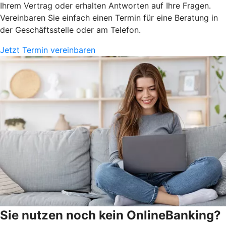
Ihrem Vertrag oder erhalten Antworten auf Ihre Fragen.
Vereinbaren Sie einfach einen Termin für eine Beratung in
der Geschäftsstelle oder am Telefon.
Jetzt Termin vereinbaren
Sie nutzen noch kein OnlineBanking?