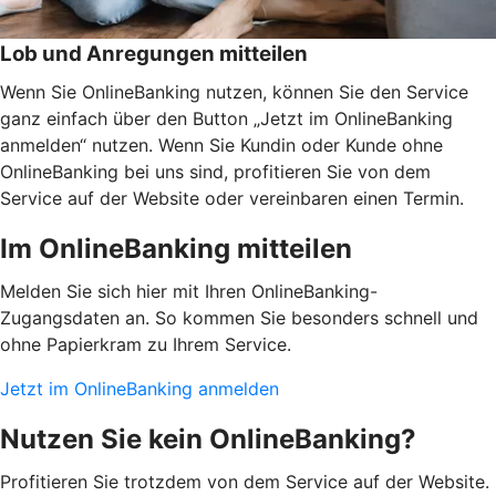
Lob und Anregungen mitteilen
Wenn Sie OnlineBanking nutzen, können Sie den Service
ganz einfach über den Button „Jetzt im OnlineBanking
anmelden“ nutzen. Wenn Sie Kundin oder Kunde ohne
OnlineBanking bei uns sind, profitieren Sie von dem
Service auf der Website oder vereinbaren einen Termin.
Im OnlineBanking mitteilen
Melden Sie sich hier mit Ihren OnlineBanking-
Zugangsdaten an. So kommen Sie besonders schnell und
ohne Papierkram zu Ihrem Service.
Jetzt im OnlineBanking anmelden
Nutzen Sie kein OnlineBanking?
Profitieren Sie trotzdem von dem Service auf der Website.