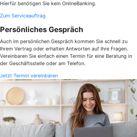
Hierfür benötigen Sie kein OnlineBanking.
Zum Serviceauftrag
Persönliches Gespräch
Auch im persönlichen Gespräch kommen Sie schnell zu
Ihrem Vertrag oder erhalten Antworten auf Ihre Fragen.
Vereinbaren Sie einfach einen Termin für eine Beratung in
der Geschäftsstelle oder am Telefon.
Jetzt Termin vereinbaren