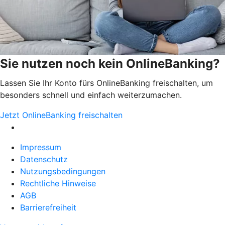
Sie nutzen noch kein OnlineBanking?
Lassen Sie Ihr Konto fürs OnlineBanking freischalten, um
besonders schnell und einfach weiterzumachen.
Jetzt OnlineBanking freischalten
Impressum
Datenschutz
Nutzungsbedingungen
Rechtliche Hinweise
AGB
Barrierefreiheit