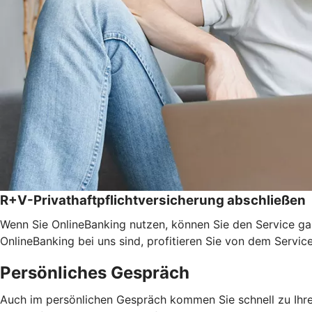
R+V-Privathaftpflichtversicherung abschließen
Wenn Sie OnlineBanking nutzen, können Sie den Service ga
OnlineBanking bei uns sind, profitieren Sie von dem Servic
Persönliches Gespräch
Auch im persönlichen Gespräch kommen Sie schnell zu Ihrem