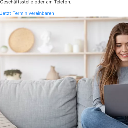
Geschäftsstelle oder am Telefon.
Jetzt Termin vereinbaren