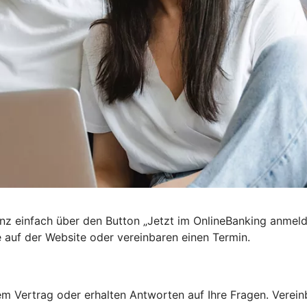
nz einfach über den Button „Jetzt im OnlineBanking anmel
e auf der Website oder vereinbaren einen Termin.
 Vertrag oder erhalten Antworten auf Ihre Fragen. Vereinba