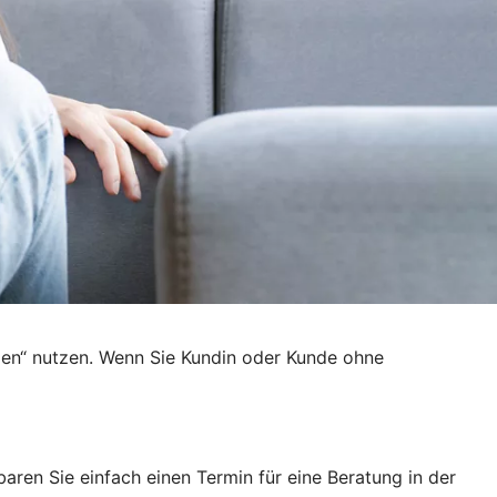
den“ nutzen. Wenn Sie Kundin oder Kunde ohne
ren Sie einfach einen Termin für eine Beratung in der