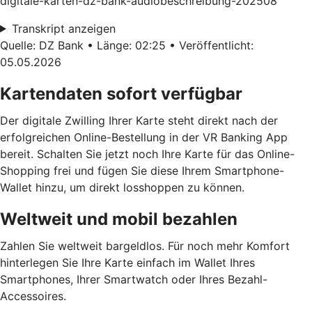
digitale-karten-dz-bank-audiobeschreibung-202508
Transkript anzeigen
Quelle: DZ Bank • Länge: 02:25 • Veröffentlicht:
05.05.2026
Kartendaten sofort verfügbar
Der digitale Zwilling Ihrer Karte steht direkt nach der
erfolgreichen Online-Bestellung in der VR Banking App
bereit. Schalten Sie jetzt noch Ihre Karte für das Online-
Shopping frei und fügen Sie diese Ihrem Smartphone-
Wallet hinzu, um direkt losshoppen zu können.
Weltweit und mobil bezahlen
Zahlen Sie weltweit bargeldlos. Für noch mehr Komfort
hinterlegen Sie Ihre Karte einfach im Wallet Ihres
Smartphones, Ihrer Smartwatch oder Ihres Bezahl-
Accessoires.