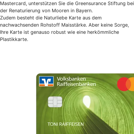
Mastercard, unterstützen Sie die Greensurance Stiftung bei
der Renaturierung von Mooren in Bayern.
Zudem besteht die Naturliebe Karte aus dem
nachwachsenden Rohstoff Maisstärke. Aber keine Sorge,
Ihre Karte ist genauso robust wie eine herkömmliche
Plastikkarte.