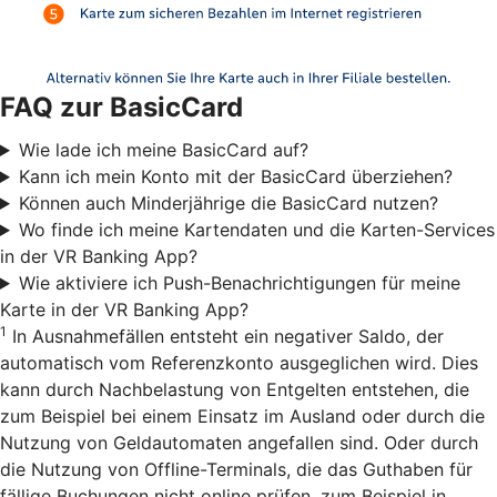
FAQ zur BasicCard
Wie lade ich meine BasicCard auf?
Kann ich mein Konto mit der BasicCard überziehen?
Können auch Minderjährige die BasicCard nutzen?
Wo finde ich meine Kartendaten und die Karten-Services
in der VR Banking App?
Wie aktiviere ich Push-Benachrichtigungen für meine
Karte in der VR Banking App?
1
In Ausnahmefällen entsteht ein negativer Saldo, der
automatisch vom Referenzkonto ausgeglichen wird. Dies
kann durch Nachbelastung von Entgelten entstehen, die
zum Beispiel bei einem Einsatz im Ausland oder durch die
Nutzung von Geldautomaten angefallen sind. Oder durch
die Nutzung von Offline-Terminals, die das Guthaben für
fällige Buchungen nicht online prüfen, zum Beispiel in