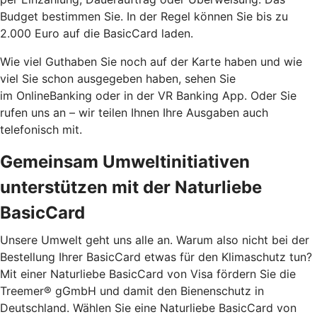
Budget bestimmen Sie. In der Regel können Sie bis zu
2.000 Euro auf die BasicCard laden.
Wie viel Guthaben Sie noch auf der Karte haben und wie
viel Sie schon ausgegeben haben, sehen Sie
im OnlineBanking oder in der VR Banking App. Oder Sie
rufen uns an – wir teilen Ihnen Ihre Ausgaben auch
telefonisch mit.
Gemeinsam Umweltinitiativen
unterstützen mit der Naturliebe
BasicCard
Unsere Umwelt geht uns alle an. Warum also nicht bei der
Bestellung Ihrer BasicCard etwas für den Klimaschutz tun?
Mit einer Naturliebe BasicCard von Visa fördern Sie die
Treemer® gGmbH und damit den Bienenschutz in
Deutschland. Wählen Sie eine Naturliebe BasicCard von