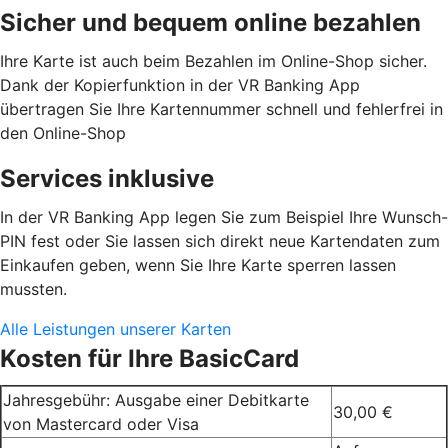
Sicher und bequem online bezahlen
Ihre Karte ist auch beim Bezahlen im Online-Shop sicher.
Dank der Kopierfunktion in der VR Banking App
übertragen Sie Ihre Kartennummer schnell und fehlerfrei in
den Online-Shop
Services inklusive
In der VR Banking App legen Sie zum Beispiel Ihre Wunsch-
PIN fest oder Sie lassen sich direkt neue Kartendaten zum
Einkaufen geben, wenn Sie Ihre Karte sperren lassen
mussten.
Alle Leistungen unserer Karten
Kosten für Ihre BasicCard
Jahresgebühr: Ausgabe einer Debitkarte
30,00 €
von Mastercard oder Visa