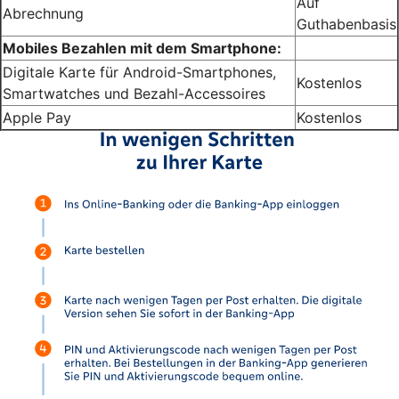
Auf
Abrechnung
Guthabenbasis
Mobiles Bezahlen mit dem Smartphone:
Digitale Karte für Android-Smartphones,
Kostenlos
Smartwatches und Bezahl-Accessoires
Apple Pay
Kostenlos