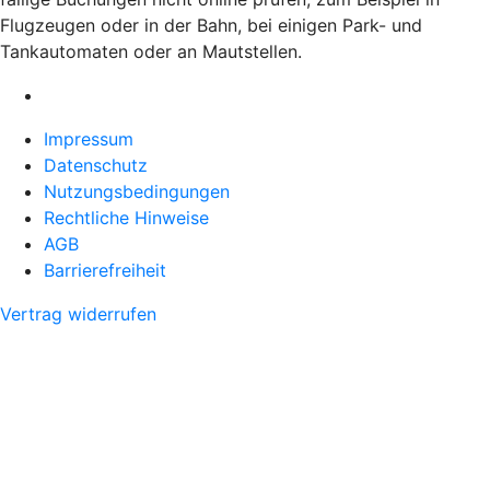
Flugzeugen oder in der Bahn, bei einigen Park- und
Tankautomaten oder an Mautstellen.
Impressum
Datenschutz
Nutzungsbedingungen
Rechtliche Hinweise
AGB
Barrierefreiheit
Vertrag widerrufen