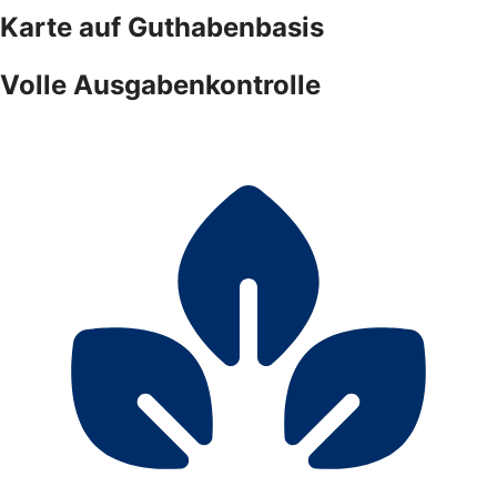
Karte auf Guthabenbasis
Volle Ausgabenkontrolle