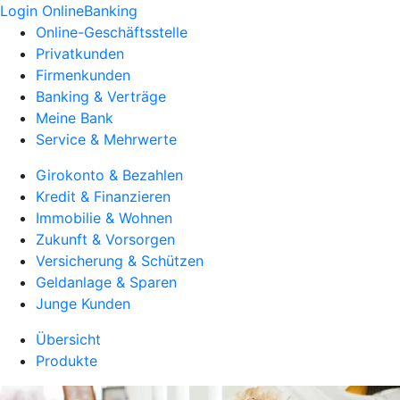
Login OnlineBanking
Online-Geschäftsstelle
Privatkunden
Firmenkunden
Banking & Verträge
Meine Bank
Service & Mehrwerte
Girokonto & Bezahlen
Kredit & Finanzieren
Immobilie & Wohnen
Zukunft & Vorsorgen
Versicherung & Schützen
Geldanlage & Sparen
Junge Kunden
Übersicht
Produkte