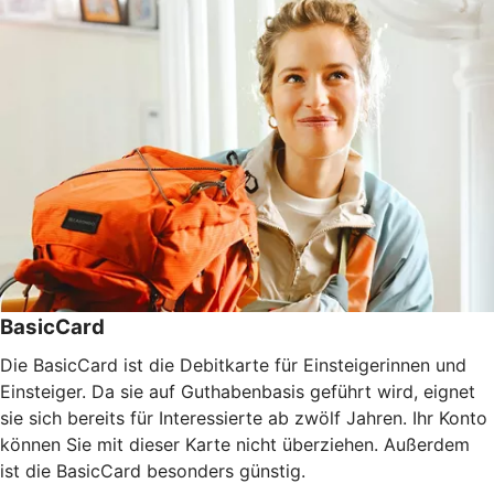
BasicCard
Die BasicCard ist die Debitkarte für Einsteigerinnen und
Einsteiger. Da sie auf Guthabenbasis geführt wird, eignet
sie sich bereits für Interessierte ab zwölf Jahren. Ihr Konto
können Sie mit dieser Karte nicht überziehen. Außerdem
ist die BasicCard besonders günstig.