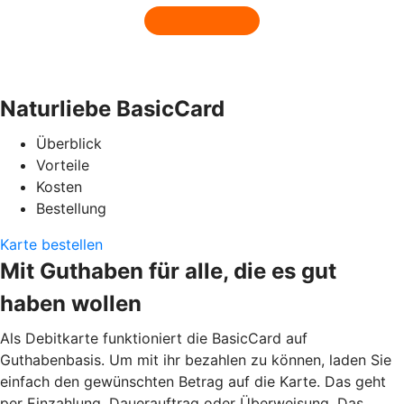
Naturliebe BasicCard
Überblick
Vorteile
Kosten
Bestellung
Karte bestellen
Mit Guthaben für alle, die es gut
haben wollen
Als Debitkarte funktioniert die BasicCard auf
Guthabenbasis. Um mit ihr bezahlen zu können, laden Sie
einfach den gewünschten Betrag auf die Karte. Das geht
per Einzahlung, Dauerauftrag oder Überweisung. Das