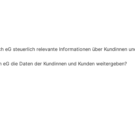
eG steuerlich relevante Informationen über Kundinnen und 
 eG die Daten der Kundinnen und Kunden weitergeben?