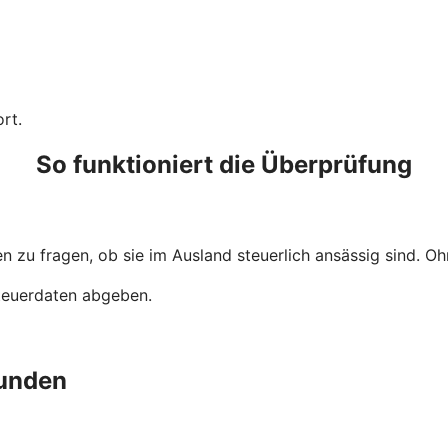
rt.
So funktioniert die Überprüfung
 zu fragen, ob sie im Ausland steuerlich ansässig sind. Ohn
Steuerdaten abgeben.
unden