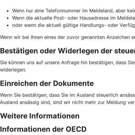
Wenn nur eine Telefonnummer im Meldeland, aber kein
Wenn die aktuelle Post- oder Hausadresse im Meldela
oder wenn die aktuell gültige Handlungs- oder Verfü
Wenn wir bei Ihnen eines der zuvor genannten Anzeichen en
Bestätigen oder Widerlegen der steue
Sie können uns auf unsere Anfrage hin bestätigen, dass Si
widerlegen.
Einreichen der Dokumente
Wenn Sie bestätigen, dass Sie im Ausland steuerlich ansässi
Ausland ansässig sind, sind wir nicht mehr zur Meldung ve
Weitere Informationen
Informationen der OECD