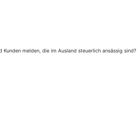
Kunden melden, die im Ausland steuerlich ansässig sind?