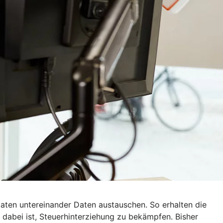
ten untereinander Daten austauschen. So erhalten die
dabei ist, Steuerhinterziehung zu bekämpfen. Bisher