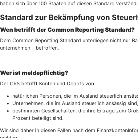
haben sich über 100 Staaten auf diesen Standard verständi
Standard zur Bekämpfung von Steuer
Wen betrifft der Common Reporting Standard?
Dem Common Reporting Standard unterliegen nicht nur Ban
unternehmen – betroffen.
Wer ist meldepflichtig?
Der CRS betrifft Konten und Depots von
natürlichen Personen, die im Ausland steuerlich ansäss
Unternehmen, die im Ausland steuerlich ansässig sind
bestimmten Gesellschaften, die ihre Erträge zum Groß
Prozent beteiligt sind.
Wir sind daher in diesen Fällen nach dem Finanz­konten­Inf
melden.