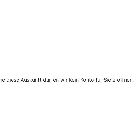
e diese Auskunft dürfen wir kein Konto für Sie eröffnen.