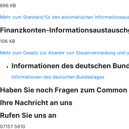
896 KB
Mehr zum Standard für den automatischen Informationsau
Finanzkonten-Informationsaustausch
106 KB
Mehr zum Gesetz zur Abwehr von Steuervermeidung und u
Informationen des deutschen Bun
Informationen des deutschen Bundestages
Haben Sie noch Fragen zum Common 
Ihre Nachricht an uns
Rufen Sie uns an
07157 5610