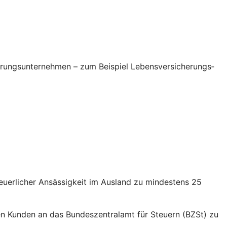
erungsunternehmen – zum Beispiel Lebensversicherungs­
euerlicher Ansässigkeit im Ausland zu mindestens 25
nden Kunden an das Bundeszentralamt für Steuern (BZSt) zu