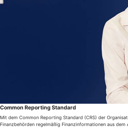
Common Reporting Standard
Mit dem Common Reporting Standard (CRS) der Organisatio
Finanzbehörden regelmäßig Finanzinformationen aus dem Aus