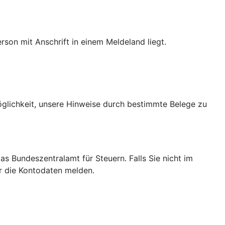
son mit Anschrift in einem Meldeland liegt.
Möglichkeit, unsere Hinweise durch bestimmte Belege zu
das Bundeszentralamt für Steuern. Falls Sie nicht im
ir die Kontodaten melden.