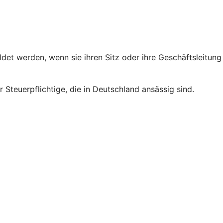
et werden, wenn sie ihren Sitz oder ihre Geschäftsleitung
 Steuerpflichtige, die in Deutschland ansässig sind.