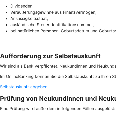
Dividenden,
Veräußerungsgewinne aus Finanzvermögen,
Ansässigkeitsstaat,
ausländische Steueridentifikationsnummer,
bei natürlichen Personen: Geburtsdatum und Geburtso
Aufforderung zur Selbstauskunft
Wir sind als Bank verpflichtet, Neukundinnen und Neukunden
Im OnlineBanking können Sie die Selbstauskunft zu Ihren 
Selbstauskunft abgeben
Prüfung von Neukundinnen und Neuk
Eine Prüfung wird außerdem in folgenden Fällen ausgelöst: