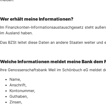
Wer erhält meine Informationen?
Im Finanzkonten-Informationsaustauschgesetz steht außerd
im Ausland haben.
Das BZSt leitet diese Daten an andere Staaten weiter und e
Welche Informationen meldet meine Bank dem 
Ihre Genossenschaftsbank Weil im Schönbuch eG meldet d
Name,
Anschrift,
Kontonummer,
Guthaben,
Zinsen,