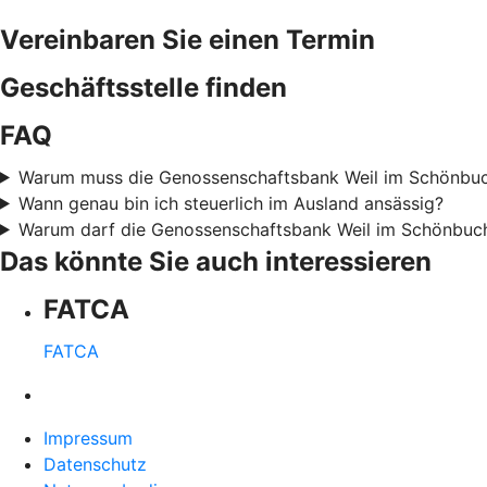
Vereinbaren Sie einen Termin
Geschäftsstelle finden
FAQ
Warum muss die Genossenschaftsbank Weil im Schönbuch 
Wann genau bin ich steuerlich im Ausland ansässig?
Warum darf die Genossenschaftsbank Weil im Schönbuch
Das könnte Sie auch interessieren
FATCA
FATCA
Impressum
Datenschutz