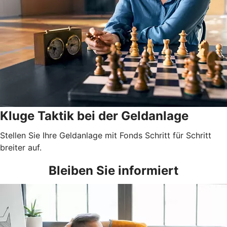
Kluge Taktik bei der Geldanlage
Stellen Sie Ihre Geldanlage mit Fonds Schritt für Schritt
breiter auf.
Bleiben Sie informiert