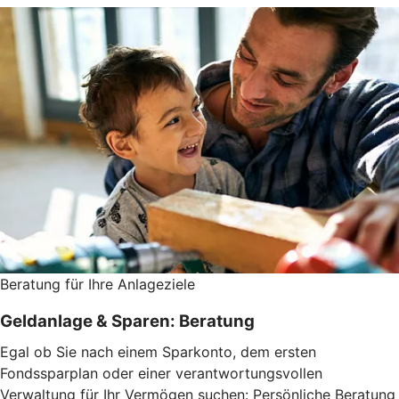
Beratung für Ihre Anlageziele
Geldanlage & Sparen: Beratung
Egal ob Sie nach einem Sparkonto, dem ersten
Fondssparplan oder einer verantwortungsvollen
Verwaltung für Ihr Vermögen suchen: Persönliche Beratung