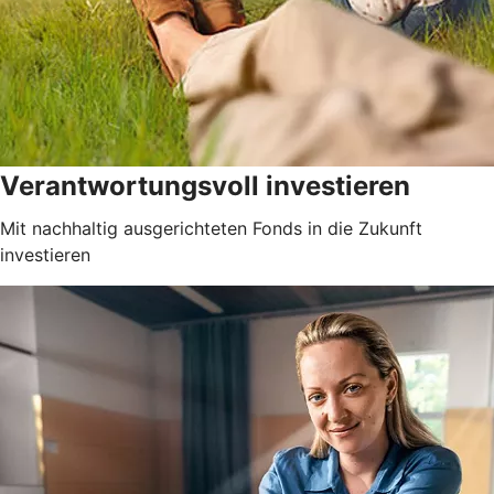
Verantwortungsvoll investieren
Mit nachhaltig ausgerichteten Fonds in die Zukunft
investieren