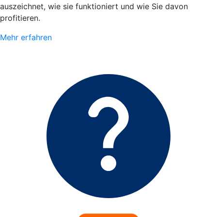
auszeichnet, wie sie funktioniert und wie Sie davon
profitieren.
Mehr erfahren