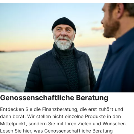
Genossenschaftliche Beratung
Entdecken Sie die Finanzberatung, die erst zuhört und
dann berät. Wir stellen nicht einzelne Produkte in den
Mittelpunkt, sondern Sie mit Ihren Zielen und Wünschen.
Lesen Sie hier, was Genossenschaftliche Beratung