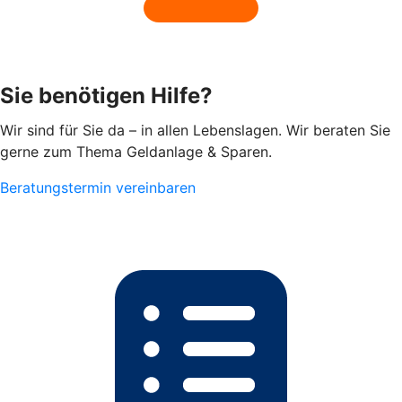
Sie benötigen Hilfe?
Wir sind für Sie da – in allen Lebenslagen. Wir beraten Sie
gerne zum Thema Geldanlage & Sparen.
Beratungstermin vereinbaren