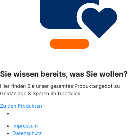
Sie wissen bereits, was Sie wollen?
Hier finden Sie unser gesamtes Produktangebot zu
Geldanlage & Sparen im Überblick.
Zu den Produkten
Impressum
Datenschutz