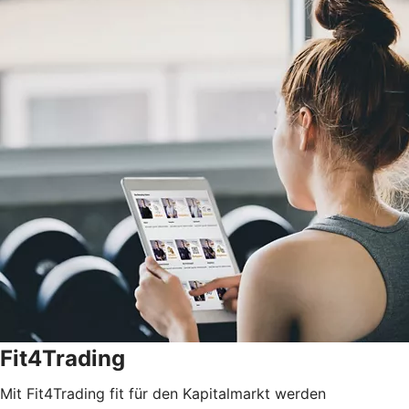
Fit4Trading
Mit Fit4Trading fit für den Kapitalmarkt werden