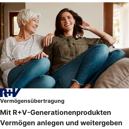
Vermögensübertragung
Mit R+V-Generationenprodukten
Vermögen anlegen und weitergeben