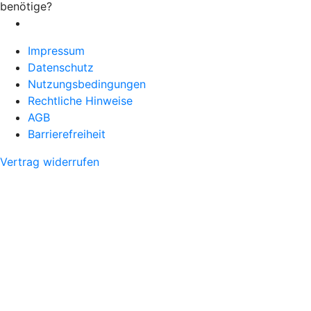
benötige?
Impressum
Datenschutz
Nutzungsbedingungen
Rechtliche Hinweise
AGB
Barrierefreiheit
Vertrag widerrufen