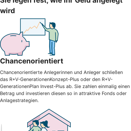
Sie legen fest, wie Ihr Geld angelegt
wird
Chancenorientiert
Chancenorientierte Anlegerinnen und Anleger schließen
das R+V-GenerationenKonzept-Plus oder den R+V-
GenerationenPlan Invest-Plus ab. Sie zahlen einmalig einen
Betrag und investieren diesen so in attraktive Fonds oder
Anlagestrategien.