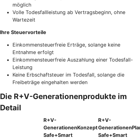
möglich
Volle Todesfallleistung ab Vertragsbeginn, ohne
Wartezeit
Ihre Steuervorteile
Einkommensteuerfreie Erträge, solange keine
Entnahme erfolgt
Einkommensteuerfreie Auszahlung einer Todesfall-
Leistung
Keine Erbschaftsteuer im Todesfall, solange die
Freibeträge eingehalten werden
Die R+V-Generationenprodukte im
Detail
R+V-
R+V-
GenerationenKonzept
GenerationenPla
Safe+Smart
Safe+Smart