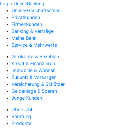
Login OnlineBanking
Online-Geschäftsstelle
Privatkunden
Firmenkunden
Banking & Verträge
Meine Bank
Service & Mehrwerte
Girokonto & Bezahlen
Kredit & Finanzieren
Immobilie & Wohnen
Zukunft & Vorsorgen
Versicherung & Schützen
Geldanlage & Sparen
Junge Kunden
Übersicht
Beratung
Produkte