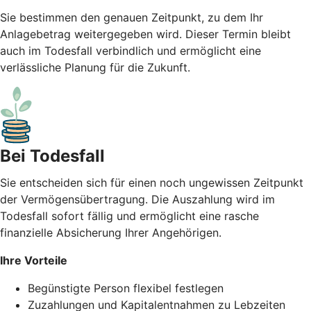
Sie bestimmen den genauen Zeitpunkt, zu dem Ihr
Anlagebetrag weitergegeben wird. Dieser Termin bleibt
auch im Todesfall verbindlich und ermöglicht eine
verlässliche Planung für die Zukunft.
Bei Todesfall
Sie entscheiden sich für einen noch ungewissen Zeitpunkt
der Vermögensübertragung. Die Auszahlung wird im
Todesfall sofort fällig und ermöglicht eine rasche
finanzielle Absicherung Ihrer Angehörigen.
Ihre Vorteile
Begünstigte Person flexibel festlegen
Zuzahlungen und Kapitalentnahmen zu Lebzeiten