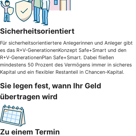
Sicherheitsorientiert
Für sicherheitsorientiertere Anlegerinnen und Anleger gibt
es das R+V-GenerationenKonzept Safe+Smart und den
R+V-GenerationenPlan Safe+Smart. Dabei fließen
mindestens 50 Prozent des Vermögens immer in sicheres
Kapital und ein flexibler Restanteil in Chancen-Kapital.
Sie legen fest, wann Ihr Geld
übertragen wird
Zu einem Termin