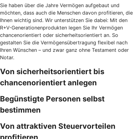
Sie haben über die Jahre Vermögen aufgebaut und
möchten, dass auch die Menschen davon profitieren, die
Ihnen wichtig sind. Wir unterstützen Sie dabei: Mit den
R+V-Generationenprodukten legen Sie Ihr Vermögen
chancenorientiert oder sicherheitsorientiert an. So
gestalten Sie die Vermögensübertragung flexibel nach
Ihren Wünschen – und zwar ganz ohne Testament oder
Notar.
Von sicherheitsorientiert bis
chancenorientiert anlegen
Begünstigte Personen selbst
bestimmen
Von attraktiven Steuervorteilen
profitieren