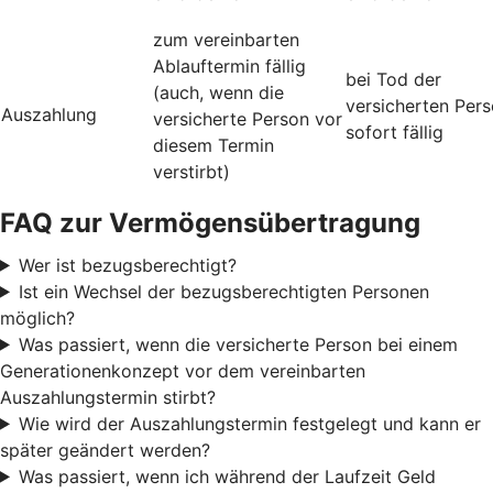
zum vereinbarten
Ablauftermin fällig
bei Tod der
(auch, wenn die
versicherten Per
Auszahlung
versicherte Person vor
sofort fällig
diesem Termin
verstirbt)
FAQ zur Vermögensübertragung
Wer ist bezugsberechtigt?
Ist ein Wechsel der bezugsberechtigten Personen
möglich?
Was passiert, wenn die versicherte Person bei einem
Generationenkonzept vor dem vereinbarten
Auszahlungstermin stirbt?
Wie wird der Auszahlungstermin festgelegt und kann er
später geändert werden?
Was passiert, wenn ich während der Laufzeit Geld