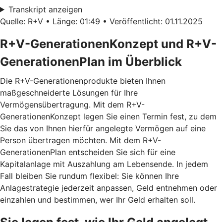
Transkript anzeigen
Quelle: R+V • Länge: 01:49 • Veröffentlicht: 01.11.2025
R+V-GenerationenKonzept und R+V-
GenerationenPlan im Überblick
Die R+V-Generationenprodukte bieten Ihnen
maßgeschneiderte Lösungen für Ihre
Vermögensübertragung. Mit dem
R+V-
GenerationenKonzept
legen Sie einen Termin fest, zu dem
Sie das von Ihnen hierfür angelegte Vermögen auf eine
Person übertragen möchten. Mit dem
R+V-
GenerationenPlan
entscheiden Sie sich für eine
Kapitalanlage mit Auszahlung am Lebensende. In jedem
Fall bleiben Sie rundum flexibel: Sie können Ihre
Anlagestrategie jederzeit anpassen, Geld entnehmen oder
einzahlen und bestimmen, wer Ihr Geld erhalten soll.