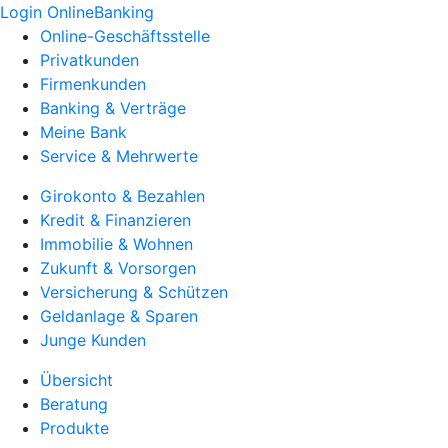
Login OnlineBanking
Online-Geschäftsstelle
Privatkunden
Firmenkunden
Banking & Verträge
Meine Bank
Service & Mehrwerte
Girokonto & Bezahlen
Kredit & Finanzieren
Immobilie & Wohnen
Zukunft & Vorsorgen
Versicherung & Schützen
Geldanlage & Sparen
Junge Kunden
Übersicht
Beratung
Produkte