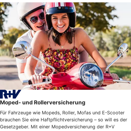
Moped- und Rollerversicherung
Für Fahrzeuge wie Mopeds, Roller, Mofas und E-Scooter
brauchen Sie eine Haftpflichtversicherung – so will es der
Gesetzgeber. Mit einer Mopedversicherung der R+V