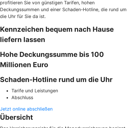
profitieren Sie von günstigen Tarifen, hohen
Deckungssummen und einer Schaden-Hotline, die rund um
die Uhr für Sie da ist.
Kennzeichen bequem nach Hause
liefern lassen
Hohe Deckungssumme bis 100
Millionen Euro
Schaden-Hotline rund um die Uhr
Tarife und Leistungen
Abschluss
Jetzt online abschließen
Übersicht