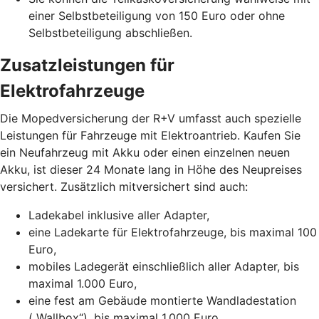
einer Selbstbeteiligung von 150 Euro oder ohne
Selbstbeteiligung abschließen.
Zusatzleistungen für
Elektrofahrzeuge
Die Mopedversicherung der R+V umfasst auch spezielle
Leistungen für Fahrzeuge mit Elektroantrieb. Kaufen Sie
ein Neufahrzeug mit Akku oder einen einzelnen neuen
Akku, ist dieser 24 Monate lang in Höhe des Neupreises
versichert. Zusätzlich mitversichert sind auch:
Ladekabel inklusive aller Adapter,
eine Ladekarte für Elektrofahrzeuge, bis maximal 100
Euro,
mobiles Ladegerät einschließlich aller Adapter, bis
maximal 1.000 Euro,
eine fest am Gebäude montierte Wandladestation
(„Wallbox“), bis maximal 1.000 Euro.