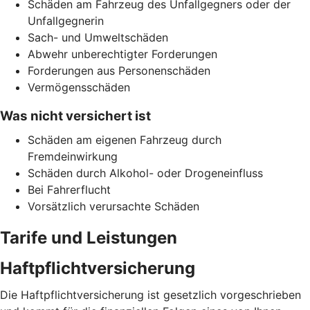
Schäden am Fahrzeug des Unfallgegners oder der
Unfallgegnerin
Sach- und Umweltschäden
Abwehr unberechtigter Forderungen
Forderungen aus Personenschäden
Vermögensschäden
Was nicht versichert ist
Schäden am eigenen Fahrzeug durch
Fremdeinwirkung
Schäden durch Alkohol- oder Drogeneinfluss
Bei Fahrerflucht
Vorsätzlich verursachte Schäden
Tarife und Leistungen
Haftpflichtversicherung
Die Haftpflichtversicherung ist gesetzlich vorgeschrieben