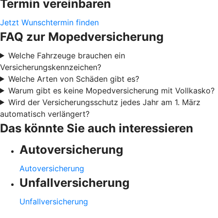
Termin vereinbaren
Jetzt Wunschtermin finden
FAQ zur Mopedversicherung
Welche Fahrzeuge brauchen ein
Versicherungskennzeichen?
Welche Arten von Schäden gibt es?
Warum gibt es keine Mopedversicherung mit Vollkasko?
Wird der Versicherungsschutz jedes Jahr am 1. März
automatisch verlängert?
Das könnte Sie auch interessieren
Autoversicherung
Autoversicherung
Unfallversicherung
Unfallversicherung