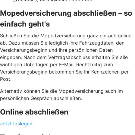
Mopedversicherung abschließen – so
einfach geht's
Schließen Sie die Mopedversicherung ganz einfach online
ab. Dazu müssen Sie lediglich Ihre Fahrzeugdaten, den
Versicherungsbeginn und Ihre persönlichen Daten
eingeben. Nach dem Vertragsabschluss erhalten Sie alle
wichtigen Unterlagen per E-Mail. Rechtzeitig zum
Versicherungsbeginn bekommen Sie Ihr Kennzeichen per
Post.
Alternativ können Sie die Mopedversicherung auch im
persönlichen Gespräch abschließen.
Online abschließen
Jetzt loslegen