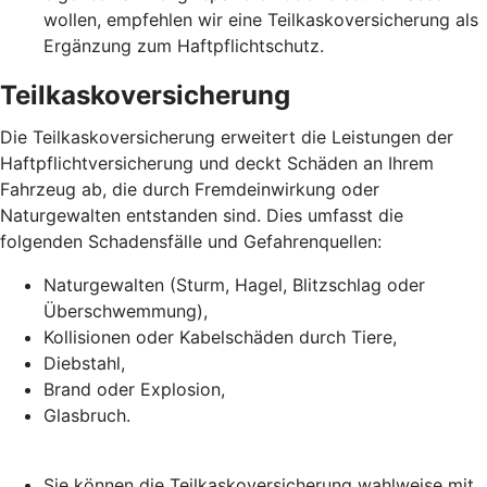
wollen, empfehlen wir eine Teilkaskoversicherung als
Ergänzung zum Haftpflichtschutz.
Teilkaskoversicherung
Die Teilkaskoversicherung erweitert die Leistungen der
Haftpflichtversicherung und deckt Schäden an Ihrem
Fahrzeug ab, die durch Fremdeinwirkung oder
Naturgewalten entstanden sind. Dies umfasst die
folgenden Schadensfälle und Gefahrenquellen:
Naturgewalten (Sturm, Hagel, Blitzschlag oder
Überschwemmung),
Kollisionen oder Kabelschäden durch Tiere,
Diebstahl,
Brand oder Explosion,
Glasbruch.
Sie können die Teilkaskoversicherung wahlweise mit