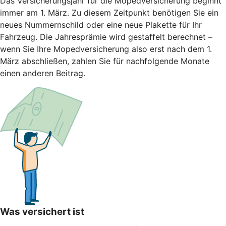
Das Versicherungsjahr für die Mopedversicherung beginnt
immer am 1. März. Zu diesem Zeitpunkt benötigen Sie ein
neues Nummernschild oder eine neue Plakette für Ihr
Fahrzeug. Die Jahresprämie wird gestaffelt berechnet –
wenn Sie Ihre Mopedversicherung also erst nach dem 1.
März abschließen, zahlen Sie für nachfolgende Monate
einen anderen Beitrag.
Was versichert ist