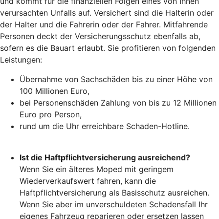
und kommt für die finanziellen Folgen eines von Ihnen
verursachten Unfalls auf. Versichert sind die Halterin oder
der Halter und die Fahrerin oder der Fahrer. Mitfahrende
Personen deckt der Versicherungsschutz ebenfalls ab,
sofern es die Bauart erlaubt. Sie profitieren von folgenden
Leistungen:
Übernahme von Sachschäden bis zu einer Höhe von
100 Millionen Euro,
bei Personenschäden Zahlung von bis zu 12 Millionen
Euro pro Person,
rund um die Uhr erreichbare Schaden-Hotline.
Ist die Haftpflichtversicherung ausreichend?
Wenn Sie ein älteres Moped mit geringem
Wiederverkaufswert fahren, kann die
Haftpflichtversicherung als Basisschutz ausreichen.
Wenn Sie aber im unverschuldeten Schadensfall Ihr
eigenes Fahrzeug reparieren oder ersetzen lassen